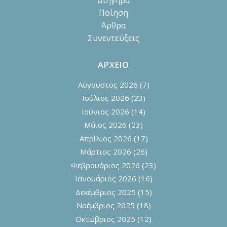
Ποίηση
Άρθρα
Συνεντεύξεις
ΑΡΧΕΙΟ
Αύγουστος 2026
(7)
Ιούλιος 2026
(23)
Ιούνιος 2026
(14)
Μάιος 2026
(23)
Απρίλιος 2026
(17)
Μάρτιος 2026
(26)
Φεβρουάριος 2026
(23)
Ιανουάριος 2026
(16)
Δεκέμβριος 2025
(15)
Νοέμβριος 2025
(18)
Οκτώβριος 2025
(12)