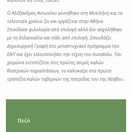
Ο Αλέξανδρος Αντωνίου γεννήθηκε στη Μυτιλήνη και τα
τελευταία χρόνια ζει και εργάζεται στην Αθήνα.
Σπούδασε φιλολογία από επιλογή αλλά δεν ασχολήθηκε
με τη διδασκαλία και πάλι από επιλογή. Σπουδάζει
Δημιουργική Γραφή στο μεταπτυχιακό πρόγραμμα του
ΕΑΠ και έχει τελειοποιήσει την τέχνη του tsundoku. Τον
χειμώνα εντοπίζεται στις πρώτες σειρές καλών
θεατρικών παραστάσεων, το καλοκαίρι στα πρώτα
τραπέζια καλών ταβερνών της πατρίδας του της Λέσβου.
Πεζά