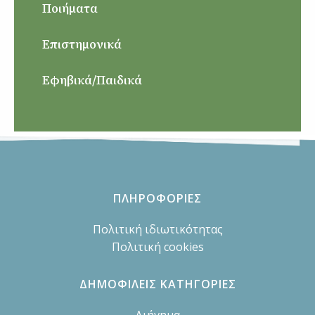
Ποιήματα
Επιστημονικά
Εφηβικά/Παιδικά
ΠΛΗΡΟΦΟΡΙΕΣ
Πολιτική ιδιωτικότητας
Πολιτική cookies
ΔΗΜΟΦΙΛΕΙΣ ΚΑΤΗΓΟΡΙΕΣ
Διήγημα