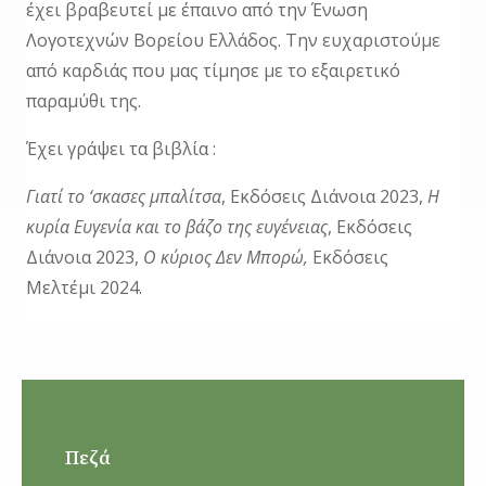
έχει βραβευτεί με έπαινο από την Ένωση
Λογοτεχνών Βορείου Ελλάδος. Την ευχαριστούμε
από καρδιάς που μας τίμησε με το εξαιρετικό
παραμύθι της.
Έχει γράψει τα βιβλία :
Γιατί το ‘σκασες μπαλίτσα
, Εκδόσεις Διάνοια 2023,
Η
κυρία Ευγενία και το βάζο της ευγένειας
, Εκδόσεις
Διάνοια 2023,
Ο κύριος Δεν Μπορώ,
Εκδόσεις
Μελτέμι 2024.
Πεζά