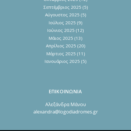
Σεπτέμβριος 2025
(5)
Αύγουστος 2025
(5)
Ιούλιος 2025
(9)
Ιούνιος 2025
(12)
Μάιος 2025
(13)
Απρίλιος 2025
(20)
Μάρτιος 2025
(11)
Ιανουάριος 2025
(5)
ΕΠΙΚΟΙΝΩΝΙΑ
Αλεξάνδρα Μάνου
alexandra@logodiadromes.gr