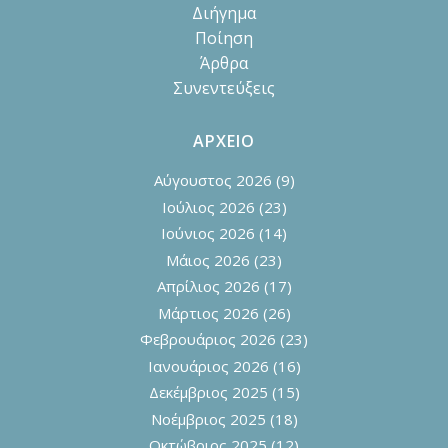
Διήγημα
Ποίηση
Άρθρα
Συνεντεύξεις
ΑΡΧΕΙΟ
Αύγουστος 2026
(9)
Ιούλιος 2026
(23)
Ιούνιος 2026
(14)
Μάιος 2026
(23)
Απρίλιος 2026
(17)
Μάρτιος 2026
(26)
Φεβρουάριος 2026
(23)
Ιανουάριος 2026
(16)
Δεκέμβριος 2025
(15)
Νοέμβριος 2025
(18)
Οκτώβριος 2025
(12)