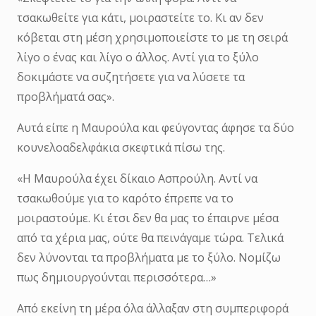
τσακωθείτε για κάτι, μοιραστείτε το. Κι αν δεν
κόβεται στη μέση χρησιμοποιείστε το με τη σειρά
λίγο ο ένας και λίγο ο άλλος. Αντί για το ξύλο
δοκιμάστε να συζητήσετε για να λύσετε τα
προβλήματά σας».
Αυτά είπε η Μαυρούλα και φεύγοντας άφησε τα δύο
κουνελοαδελφάκια σκεφτικά πίσω της.
«Η Μαυρούλα έχει δίκαιο Ασπρούλη. Αντί να
τσακωθούμε για το καρότο έπρεπε να το
μοιραστούμε. Κι έτσι δεν θα μας το έπαιρνε μέσα
από τα χέρια μας, ούτε θα πεινάγαμε τώρα. Τελικά
δεν λύνονται τα προβλήματα με το ξύλο. Νομίζω
πως δημιουργούνται περισσότερα…»
Από εκείνη τη μέρα όλα άλλαξαν στη συμπεριφορά