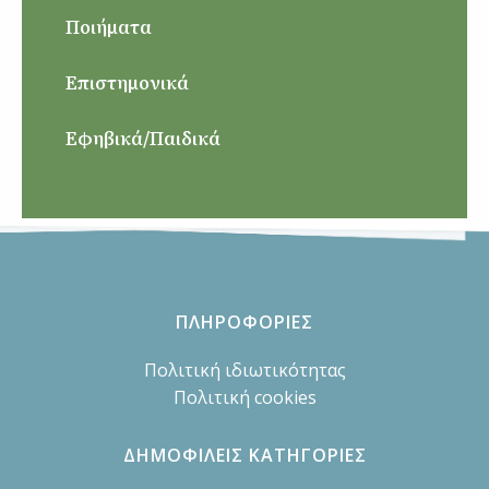
Ποιήματα
Επιστημονικά
Εφηβικά/Παιδικά
ΠΛΗΡΟΦΟΡΙΕΣ
Πολιτική ιδιωτικότητας
Πολιτική cookies
ΔΗΜΟΦΙΛΕΙΣ ΚΑΤΗΓΟΡΙΕΣ