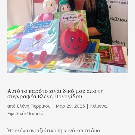
Αυτό το καρότο είναι δικό μου από τη
συγγραφέα Ελένη Παναγίδου
από
Ελένη Περρίκου
|
Μαρ 29, 2025
|
Κείμενα
,
Εφηβικά/Παιδικά
Ήταν ένα ανοιξιάτικο πρωινό και τα δυο