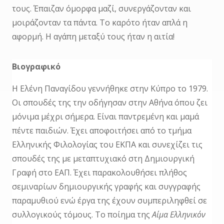
τους. Έπαιζαν όμορφα μαζί, συνεργάζονταν και
μοιράζονταν τα πάντα. Το καρότο ήταν απλά η
αφορμή. Η αγάπη μεταξύ τους ήταν η αιτία!
Βιογραφικό
Η Ελένη Παναγίδου γεννήθηκε στην Κύπρο το 1979.
Οι σπουδές της την οδήγησαν στην Αθήνα όπου ζει
μόνιμα μέχρι σήμερα. Είναι παντρεμένη και μαμά
πέντε παιδιών. Έχει αποφοιτήσει από το τμήμα
Ελληνικής Φιλολογίας του ΕΚΠΑ και συνεχίζει τις
σπουδές της με μεταπτυχιακό στη Δημιουργική
Γραφή στο ΕΑΠ. Έχει παρακολουθήσει πλήθος
σεμιναρίων δημιουργικής γραφής και συγγραφής
παραμυθιού ενώ έργα της έχουν συμπεριληφθεί σε
συλλογικούς τόμους. Το ποίημα της
Αίμα Ελληνικόν