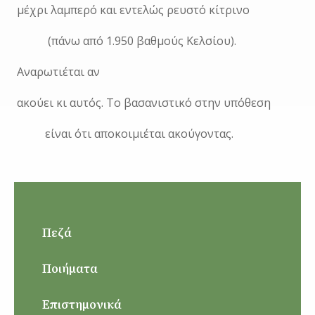
μέχρι λαμπερό και εντελώς ρευστό κίτρινο
(πάνω από 1.950 βαθμούς Κελσίου).
Αναρωτιέται αν
ακούει κι αυτός. Το βασανιστικό στην υπόθεση
είναι ότι αποκοιμιέται ακούγοντας.
Πεζά
Ποιήματα
Επιστημονικά