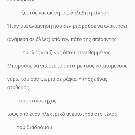
ζεστός και ακίνητος, δηλαδή η κίνηση
Ήταν μια ανάμνηση που δεν μπορούσε να ανακτήσει
(ανάμεσα σε άλλες) από τον πάτο της απέραντης
τυφλής κουζίνας όπου ήταν θαμμένος.
Μπορούσε να νιώσει το σπίτι με τους κοιμισμένους
γύρω του σαν ψωμιά σε ράφια. Υπήρχε ένας
σταθερός
ορμητικός ήχος
ίσως από έναν ηλεκτρικό ανεμιστήρα στο τέλος
του διαδρόμου