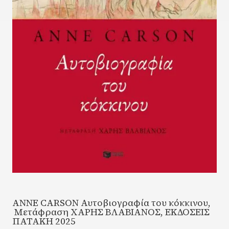
ΑNNE CARSON Αυτοβιογραφία του κόκκινου,
Μετάφραση ΧΑΡΗΣ ΒΛΑΒΙΑΝΟΣ, ΕΚΔΟΣΕΙΣ
ΠΑΤΑΚΗ 2025