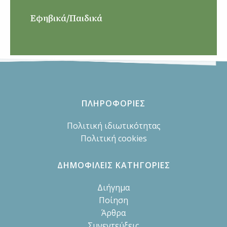
Εφηβικά/Παιδικά
ΠΛΗΡΟΦΟΡΙΕΣ
Πολιτική ιδιωτικότητας
Πολιτική cookies
ΔΗΜΟΦΙΛΕΙΣ ΚΑΤΗΓΟΡΙΕΣ
Διήγημα
Ποίηση
Άρθρα
Συνεντεύξεις