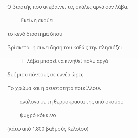
Ο βιαστής που ανεβαίνει τις σκάλες αργά σαν λάβα.
Εκείνη ακούει
το κενό διάστημα όπου
βρίσκεται η συνείδησή του καθώς την πλησιάζει.
Η λάβα μπορεί να κινηθεί πολύ αργά
δυόμισυ πόντους σε εννέα ώρες.
Το χρώμα και η ρευστότητα ποικίλλουν
ανάλογα με τη θερμοκρασία της από σκούρο
ψυχρό κόκκινο
(κάτω από 1.800 βαθμούς Κελσίου)