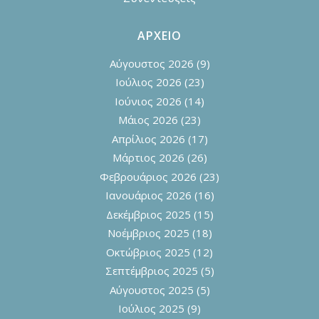
ΑΡΧΕΙΟ
Αύγουστος 2026
(9)
Ιούλιος 2026
(23)
Ιούνιος 2026
(14)
Μάιος 2026
(23)
Απρίλιος 2026
(17)
Μάρτιος 2026
(26)
Φεβρουάριος 2026
(23)
Ιανουάριος 2026
(16)
Δεκέμβριος 2025
(15)
Νοέμβριος 2025
(18)
Οκτώβριος 2025
(12)
Σεπτέμβριος 2025
(5)
Αύγουστος 2025
(5)
Ιούλιος 2025
(9)