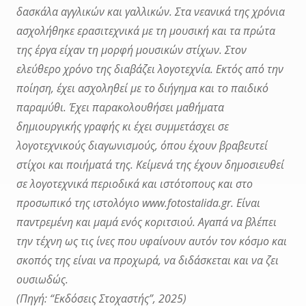
δασκάλα αγγλικών και γαλλικών. Στα νεανικά της χρόνια
ασχολήθηκε ερασιτεχνικά με τη μουσική και τα πρώτα
της έργα είχαν τη μορφή μουσικών στίχων. Στον
ελεύθερο χρόνο της διαβάζει λογοτεχνία. Εκτός από την
ποίηση, έχει ασχοληθεί με το διήγημα και το παιδικό
παραμύθι. Έχει παρακολουθήσει μαθήματα
δημιουργικής γραφής κι έχει συμμετάσχει σε
λογοτεχνικούς διαγωνισμούς, όπου έχουν βραβευτεί
στίχοι και ποιήματά της. Κείμενά της έχουν δημοσιευθεί
σε λογοτεχνικά περιοδικά και ιστότοπους και στο
προσωπικό της ιστολόγιο www.fotostalida.gr. Είναι
παντρεμένη και μαμά ενός κοριτσιού. Αγαπά να βλέπει
την τέχνη ως τις ίνες που υφαίνουν αυτόν τον κόσμο και
σκοπός της είναι να προχωρά, να διδάσκεται και να ζει
ουσιωδώς.
(Πηγή: “Εκδόσεις Στοχαστής”, 2025)