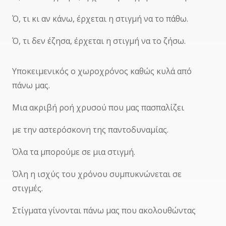
Ό, τι κι αν κάνω, έρχεται η στιγμή να το πάθω.
Ό, τι δεν έζησα, έρχεται η στιγμή να το ζήσω.
Υποκειμενικός ο χωροχρόνος καθώς κυλά από
πάνω μας.
Μια ακριβή ροή χρυσού που μας πασπαλίζει
με την αστερόσκονη της παντοδυναμίας.
Όλα τα μπορούμε σε μια στιγμή.
Όλη η ισχύς του χρόνου συμπυκνώνεται σε
στιγμές.
Στίγματα γίνονται πάνω μας που ακολουθώντας