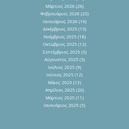
Μάρτιος 2026
(26)
Φεβρουάριος 2026
(23)
Ιανουάριος 2026
(16)
Δεκέμβριος 2025
(15)
Νοέμβριος 2025
(18)
Οκτώβριος 2025
(12)
Σεπτέμβριος 2025
(5)
Αύγουστος 2025
(5)
Ιούλιος 2025
(9)
Ιούνιος 2025
(12)
Μάιος 2025
(13)
Απρίλιος 2025
(20)
Μάρτιος 2025
(11)
Ιανουάριος 2025
(5)