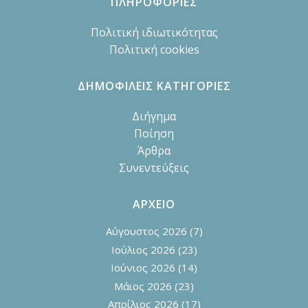
ΠΛΗΡΟΦΟΡΙΕΣ
Πολιτική ιδιωτικότητας
Πολιτική cookies
ΔΗΜΟΦΙΛΕΙΣ ΚΑΤΗΓΟΡΙΕΣ
Διήγημα
Ποίηση
Άρθρα
Συνεντεύξεις
ΑΡΧΕΙΟ
Αύγουστος 2026
(7)
Ιούλιος 2026
(23)
Ιούνιος 2026
(14)
Μάιος 2026
(23)
Απρίλιος 2026
(17)