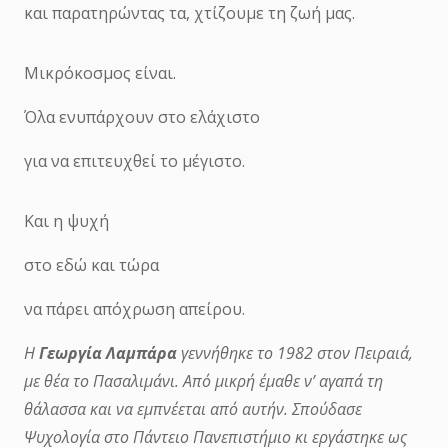
και παρατηρώντας τα, χτίζουμε τη ζωή μας.
Μικρόκοσμος είναι.
Όλα ενυπάρχουν στο ελάχιστο
για να επιτευχθεί το μέγιστο.
Και η ψυχή
στο εδώ και τώρα
να πάρει απόχρωση απείρου.
Η
Γεωργία Λαμπάρα
γεννήθηκε το 1982 στον Πειραιά,
με θέα το Πασαλιμάνι. Από μικρή έμαθε ν’ αγαπά τη
θάλασσα και να εμπνέεται από αυτήν. Σπούδασε
Ψυχολογία στο Πάντειο Πανεπιστήμιο κι εργάστηκε ως