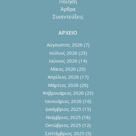
Ποίηση
Άρθρα
Συνεντεύξεις
ΑΡΧΕΙΟ
Αύγουστος 2026
(7)
Ιούλιος 2026
(23)
Ιούνιος 2026
(14)
Μάιος 2026
(23)
Απρίλιος 2026
(17)
Μάρτιος 2026
(26)
Φεβρουάριος 2026
(23)
Ιανουάριος 2026
(16)
Δεκέμβριος 2025
(15)
Νοέμβριος 2025
(18)
Οκτώβριος 2025
(12)
Σεπτέμβριος 2025
(5)