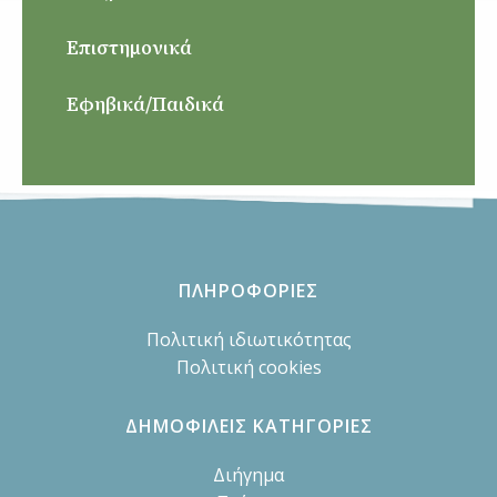
Επιστημονικά
Εφηβικά/Παιδικά
ΠΛΗΡΟΦΟΡΙΕΣ
Πολιτική ιδιωτικότητας
Πολιτική cookies
ΔΗΜΟΦΙΛΕΙΣ ΚΑΤΗΓΟΡΙΕΣ
Διήγημα