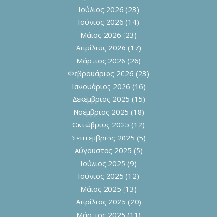
Ιούλιος 2026
(23)
Ιούνιος 2026
(14)
Μάιος 2026
(23)
Απρίλιος 2026
(17)
Μάρτιος 2026
(26)
Φεβρουάριος 2026
(23)
Ιανουάριος 2026
(16)
Δεκέμβριος 2025
(15)
Νοέμβριος 2025
(18)
Οκτώβριος 2025
(12)
Σεπτέμβριος 2025
(5)
Αύγουστος 2025
(5)
Ιούλιος 2025
(9)
Ιούνιος 2025
(12)
Μάιος 2025
(13)
Απρίλιος 2025
(20)
Μάρτιος 2025
(11)