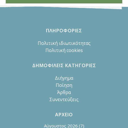
ΠΛΗΡΟΦΟΡΙΕΣ
Πολιτική ιδιωτικότητας
Πολιτική cookies
ΔΗΜΟΦΙΛΕΙΣ ΚΑΤΗΓΟΡΙΕΣ
Διήγημα
Ποίηση
Άρθρα
Συνεντεύξεις
ΑΡΧΕΙΟ
Αύγουστος 2026
(7)