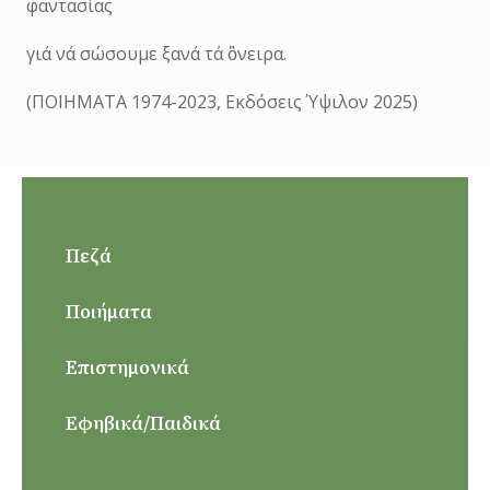
φαντασίας
γιά νά σώσουμε ξανά τά ὂνειρα.
(ΠΟΙΗΜΑΤΑ 1974-2023, Εκδόσεις Ύψιλον 2025)
Πεζά
Ποιήματα
Επιστημονικά
Εφηβικά/Παιδικά