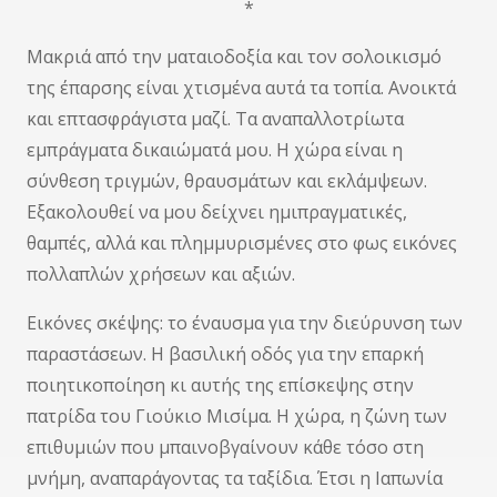
*
Μακριά από την ματαιοδοξία και τον σολοικισμό
της έπαρσης είναι χτισμένα αυτά τα τοπία. Ανοικτά
και επτασφράγιστα μαζί. Τα αναπαλλοτρίωτα
εμπράγματα δικαιώματά μου. Η χώρα είναι η
σύνθεση τριγμών, θραυσμάτων και εκλάμψεων.
Εξακολουθεί να μου δείχνει ημιπραγματικές,
θαμπές, αλλά και πλημμυρισμένες στο φως εικόνες
πολλαπλών χρήσεων και αξιών.
Εικόνες σκέψης: το έναυσμα για την διεύρυνση των
παραστάσεων. Η βασιλική οδός για την επαρκή
ποιητικοποίηση κι αυτής της επίσκεψης στην
πατρίδα του Γιούκιο Μισίμα. Η χώρα, η ζώνη των
επιθυμιών που μπαινοβγαίνουν κάθε τόσο στη
μνήμη, αναπαράγοντας τα ταξίδια. Έτσι η Ιαπωνία