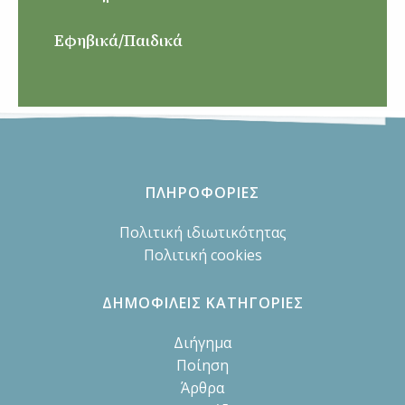
Εφηβικά/Παιδικά
ΠΛΗΡΟΦΟΡΙΕΣ
Πολιτική ιδιωτικότητας
Πολιτική cookies
ΔΗΜΟΦΙΛΕΙΣ ΚΑΤΗΓΟΡΙΕΣ
Διήγημα
Ποίηση
Άρθρα