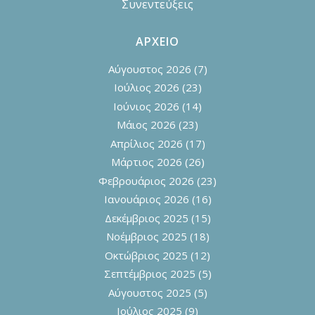
Συνεντεύξεις
ΑΡΧΕΙΟ
Αύγουστος 2026
(7)
Ιούλιος 2026
(23)
Ιούνιος 2026
(14)
Μάιος 2026
(23)
Απρίλιος 2026
(17)
Μάρτιος 2026
(26)
Φεβρουάριος 2026
(23)
Ιανουάριος 2026
(16)
Δεκέμβριος 2025
(15)
Νοέμβριος 2025
(18)
Οκτώβριος 2025
(12)
Σεπτέμβριος 2025
(5)
Αύγουστος 2025
(5)
Ιούλιος 2025
(9)