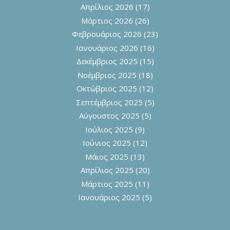
Απρίλιος 2026
(17)
Μάρτιος 2026
(26)
Φεβρουάριος 2026
(23)
Ιανουάριος 2026
(16)
Δεκέμβριος 2025
(15)
Νοέμβριος 2025
(18)
Οκτώβριος 2025
(12)
Σεπτέμβριος 2025
(5)
Αύγουστος 2025
(5)
Ιούλιος 2025
(9)
Ιούνιος 2025
(12)
Μάιος 2025
(13)
Απρίλιος 2025
(20)
Μάρτιος 2025
(11)
Ιανουάριος 2025
(5)