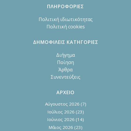
ΠΛΗΡΟΦΟΡΙΕΣ
Πολιτική ιδιωτικότητας
Πολιτική cookies
ΔΗΜΟΦΙΛΕΙΣ ΚΑΤΗΓΟΡΙΕΣ
Διήγημα
Ποίηση
Άρθρα
Συνεντεύξεις
ΑΡΧΕΙΟ
Αύγουστος 2026
(7)
Ιούλιος 2026
(23)
Ιούνιος 2026
(14)
Μάιος 2026
(23)