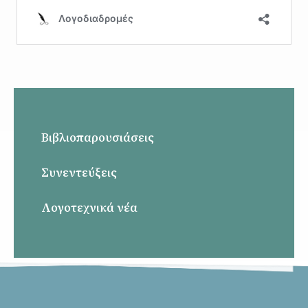
Βιβλιοπαρουσιάσεις
Συνεντεύξεις
Λογοτεχνικά νέα