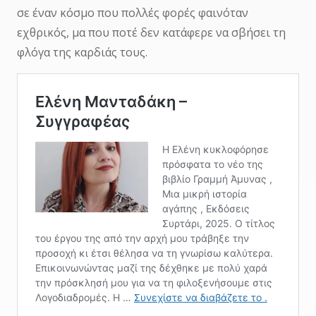
σε έναν κόσμο που πολλές φορές φαινόταν
εχθρικός, μα που ποτέ δεν κατάφερε να σβήσει τη
φλόγα της καρδιάς τους.