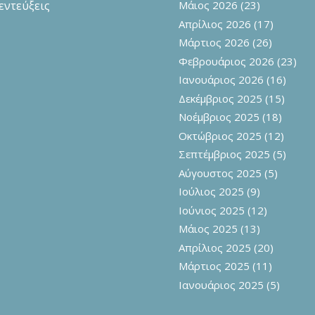
εντεύξεις
Μάιος 2026
(23)
Απρίλιος 2026
(17)
Μάρτιος 2026
(26)
Φεβρουάριος 2026
(23)
Ιανουάριος 2026
(16)
Δεκέμβριος 2025
(15)
Νοέμβριος 2025
(18)
Οκτώβριος 2025
(12)
Σεπτέμβριος 2025
(5)
Αύγουστος 2025
(5)
Ιούλιος 2025
(9)
Ιούνιος 2025
(12)
Μάιος 2025
(13)
Απρίλιος 2025
(20)
Μάρτιος 2025
(11)
Ιανουάριος 2025
(5)