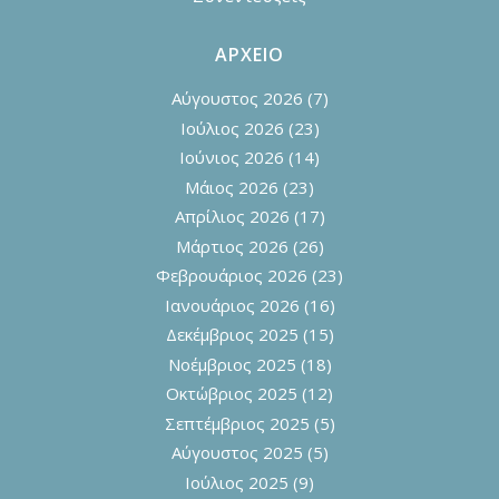
ΑΡΧΕΙΟ
Αύγουστος 2026
(7)
Ιούλιος 2026
(23)
Ιούνιος 2026
(14)
Μάιος 2026
(23)
Απρίλιος 2026
(17)
Μάρτιος 2026
(26)
Φεβρουάριος 2026
(23)
Ιανουάριος 2026
(16)
Δεκέμβριος 2025
(15)
Νοέμβριος 2025
(18)
Οκτώβριος 2025
(12)
Σεπτέμβριος 2025
(5)
Αύγουστος 2025
(5)
Ιούλιος 2025
(9)