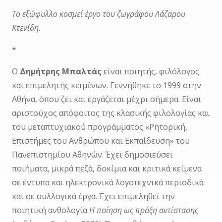
Το εξώφυλλο κοσμεί έργο του ζωγράφου Λάζαρου
Κτενίδη.
*
Ο
Δημήτρης Μπαλτάς
είναι ποιητής, φιλόλογος
και επιμελητής κειμένων. Γεννήθηκε το 1999 στην
Αθήνα, όπου ζει και εργάζεται μέχρι σήμερα. Είναι
αριστούχος απόφοιτος της κλασικής φιλολογίας και
του μεταπτυχιακού προγράμματος «Ρητορική,
Επιστήμες του Ανθρώπου και Εκπαίδευση» του
Πανεπιστημίου Αθηνών. Έχει δημοσιεύσει
ποιήματα, μικρά πεζά, δοκίμια και κριτικά κείμενα
σε έντυπα και ηλεκτρονικά λογοτεχνικά περιοδικά
και σε συλλογικά έργα. Έχει επιμεληθεί την
ποιητική ανθολογία
Η ποίηση ως πράξη αντίστασης