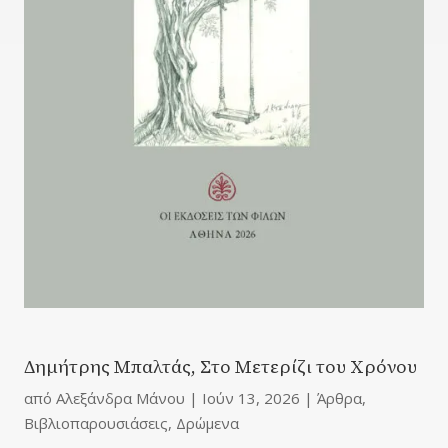
Δημήτρης Μπαλτάς, Στο Μετερίζι του Χρόνου
από
Αλεξάνδρα Μάνου
|
Ιούν 13, 2026
|
Άρθρα
,
Βιβλιοπαρουσιάσεις
,
Δρώμενα