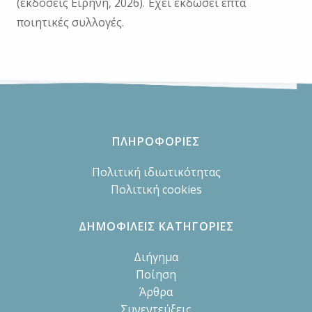
(εκδόσεις Ειρήνη, 2026). Έχει εκδώσει επτά
ποιητικές συλλογές.
ΠΛΗΡΟΦΟΡΙΕΣ
Πολιτική ιδιωτικότητας
Πολιτική cookies
ΔΗΜΟΦΙΛΕΙΣ ΚΑΤΗΓΟΡΙΕΣ
Διήγημα
Ποίηση
Άρθρα
Συνεντεύξεις