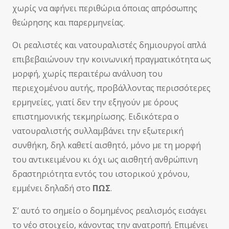
χωρίς να αφήνει περιθώρια όποιας απρόσωπης
θεώρησης και παρερμηνείας.
Οι ρεαλιστές και νατουραλιστές δημιουργοί απλά
επιβεβαιώνουν την κοινωνική πραγματικότητα ως
μορφή, χωρίς περαιτέρω ανάλυση του
περιεχομένου αυτής, προβάλλοντας περισσότερες
ερμηνείες, γιατί δεν την εξηγούν με όρους
επιστημονικής τεκμηρίωσης. Ειδικότερα ο
νατουραλιστής συλλαμβάνει την εξωτερική
συνθήκη, δηλ καθετί αισθητό, μόνο με τη μορφή
του αντικειμένου κι όχι ως αισθητή ανθρώπινη
δραστηριότητα εντός του ιστορικού χρόνου,
εμμένει δηλαδή στο
ΠΩΣ
.
Σ’ αυτό το σημείο ο δομημένος ρεαλισμός εισάγει
το νέο στοιχείο, κάνοντας την ανατροπή. Επιμένει