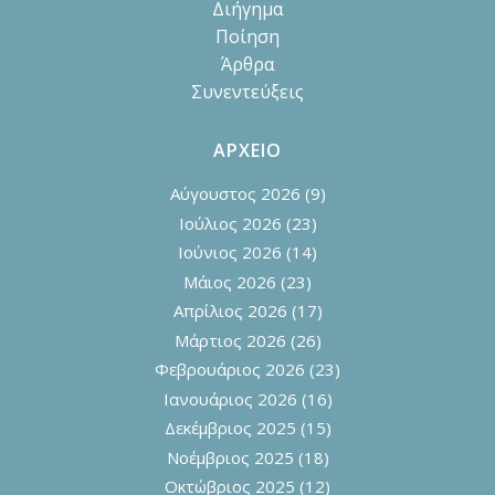
Διήγημα
Ποίηση
Άρθρα
Συνεντεύξεις
ΑΡΧΕΙΟ
Αύγουστος 2026
(9)
Ιούλιος 2026
(23)
Ιούνιος 2026
(14)
Μάιος 2026
(23)
Απρίλιος 2026
(17)
Μάρτιος 2026
(26)
Φεβρουάριος 2026
(23)
Ιανουάριος 2026
(16)
Δεκέμβριος 2025
(15)
Νοέμβριος 2025
(18)
Οκτώβριος 2025
(12)