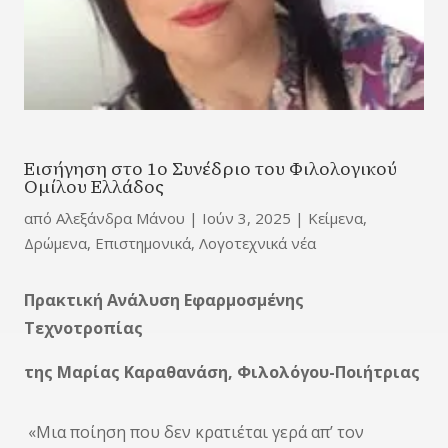
Εισήγηση στο 1ο Συνέδριο του Φιλολογικού
Ομίλου Ελλάδος
από
Αλεξάνδρα Μάνου
|
Ιούν 3, 2025
|
Κείμενα
,
Δρώμενα
,
Επιστημονικά
,
Λογοτεχνικά νέα
Πρακτική Ανάλυση Εφαρμοσμένης
Τεχνοτροπίας
της Μαρίας Καραθανάση, Φιλολόγου-Ποιήτριας
«Μια ποίηση που δεν κρατιέται γερά απ’ τον