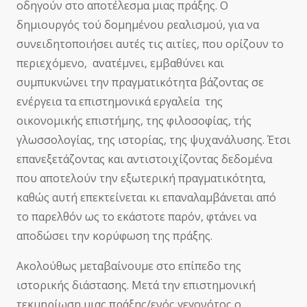
οδηγούν στο αποτέλεσμα μιας πράξης. Ο
δημιουργός τού δομημένου ρεαλισμού, για να
συνειδητοποιήσει αυτές τις αιτίες, που ορίζουν το
περιεχόμενο, ανατέμνει, εμβαθύνει και
συμπυκνώνει την πραγματικότητα βάζοντας σε
ενέργεια τα επιστημονικά εργαλεία της
οικονομικής επιστήμης, της φιλοσοφίας, τής
γλωσσολογίας, της ιστορίας, της ψυχανάλυσης. Έτσι
επανεξετάζοντας και αντιστοιχίζοντας δεδομένα
που αποτελούν την εξωτερική πραγματικότητα,
καθώς αυτή επεκτείνεται κι επαναλαμβάνεται από
το παρελθόν ως το εκάστοτε παρόν, φτάνει να
αποδώσει την κορύφωση της πράξης.
Ακολούθως μεταβαίνουμε στο επίπεδο της
ιστορικής διάστασης. Μετά την επιστημονική
τεκμηρίωση μιας πράξης/ενός γεγονότος ο