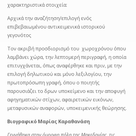
χαρακτηριστικά στοιχεία:
Αρχικά την αναζήτηση/επιλογή ενός
επιβεβαιωμένου αντικειμενικά ιστορικού
γεγονότος
Τον ακριβή προσδιορισμό του χωροχρόνου όπου
λαμβάνει χώρα, την λεπτομερή περιγραφή, η οποία
επιτυγχάνεται, όπως αναφέρθηκε και πριν, με την
επιλογή δηλωτικού και μόνο λεξιλογίου, την
πρωτοπρόσωπη γραφή, όπου ο ποιητής
παρουσιάζει το δρων υποκείμενο και την αποφυγή
αφηγηματικών στίχων, αφαιρετικών εικόνων,
μεταφυσικών αναφορών, υποκειμενικής θεώρησης.
Βιογραφικό Μαρίας Καραθανάση
Γεννήθηκα στην όμορφη πόλη της Μακεδονίας, τις