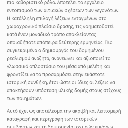
πιο καθοριστικό ρόλο. Αποτελεί το εργαλείο
εντοπισμού των αιτιακών σχέσεων των γεγονότων.
Η κατάλληλη επιλογή λέξεων ενταγμένων στο
χωροχρονικό πλαίσιο δράσης, τις νοηματοδοτεί
κατά έναν μοναδικό τρόπο αποκλείοντας
οποιαδήποτε απόπειρα δεύτερης ερμηνείας. Πιο
συγκεκριμένα ο δημιουργός του δομημένου
ρεαλισμού αναζητά, ανανεώνει και αξιοποιεί το
γλωσσικό οπλοστάσιο του μέσα από μελέτη και
φροντίζει να το προσαρμόσει στην εκάστοτε
ιστορική συνθήκη, έτσι ώστε οι ίδιες οι λέξεις να
αποκτήσουν υπόσταση υλικής δομής στους στίχους
των ποιημάτων.
Αυτό έχει ως αποτέλεσμα την ακριβή και λεπτομερή
καταγραφή και περιγραφή των ιστορικών
συμβάντων και τη δημιουργία ισχυρών εικόνων.