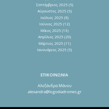
Σεπτέμβριος 2025
(5)
Αύγουστος 2025
(5)
Ιούλιος 2025
(9)
Ιούνιος 2025
(12)
Μάιος 2025
(13)
Απρίλιος 2025
(20)
Μάρτιος 2025
(11)
Ιανουάριος 2025
(5)
ΕΠΙΚΟΙΝΩΝΙΑ
Αλεξάνδρα Μάνου
alexandra@logodiadromes.gr