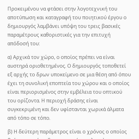
Προκειμένου να φτάσει στην λογοτεχνική του
αποτύπωση και καταγραφή του ποιητικού έργου ο
δημιουργός λαμβάνει υπόψη του τρεις βασικές
παραμέτρους καθοριστικές για την επιτυχή
απόδοσή του:
α) Αρχικά τον χώρο, ο οποίος πρέπει να είναι
αυστηρά οριοθετημένος. Ο δημιουργός τοποθετεί
εξ αρχής το δρων υποκείμενο σε μια θέση από όπου
έχει τη συνολική εποπτεία του χώρου και ο οποίος
είναι περιορισμένος στην εμβέλεια του οπτικού
του ορίζοντα. Η περιοχή δράσης είναι
συγκεκριμένη και δεν υφίστανται χωρικά άλματα
από τόπο σε τόπο.
β) Η δεύτερη παράμετρος είναι ο χρόνος ο οποίος