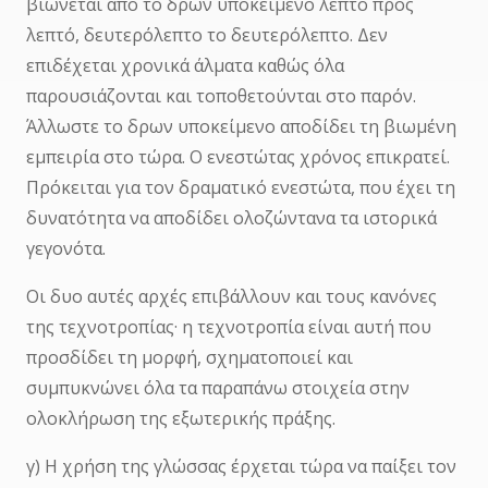
βιώνεται από το δρων υποκείμενο λεπτό προς
λεπτό, δευτερόλεπτο το δευτερόλεπτο. Δεν
επιδέχεται χρονικά άλματα καθώς όλα
παρουσιάζονται και τοποθετούνται στο παρόν.
Άλλωστε το δρων υποκείμενο αποδίδει τη βιωμένη
εμπειρία στο τώρα. Ο ενεστώτας χρόνος επικρατεί.
Πρόκειται για τον δραματικό ενεστώτα, που έχει τη
δυνατότητα να αποδίδει ολοζώντανα τα ιστορικά
γεγονότα.
Οι δυο αυτές αρχές επιβάλλουν και τους κανόνες
της τεχνοτροπίας· η τεχνοτροπία είναι αυτή που
προσδίδει τη μορφή, σχηματοποιεί και
συμπυκνώνει όλα τα παραπάνω στοιχεία στην
ολοκλήρωση της εξωτερικής πράξης.
γ) Η χρήση της γλώσσας έρχεται τώρα να παίξει τον