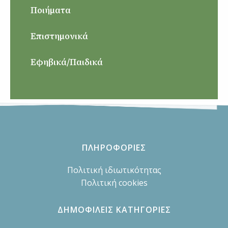
Ποιήματα
Επιστημονικά
Εφηβικά/Παιδικά
ΠΛΗΡΟΦΟΡΙΕΣ
Πολιτική ιδιωτικότητας
Πολιτική cookies
ΔΗΜΟΦΙΛΕΙΣ ΚΑΤΗΓΟΡΙΕΣ