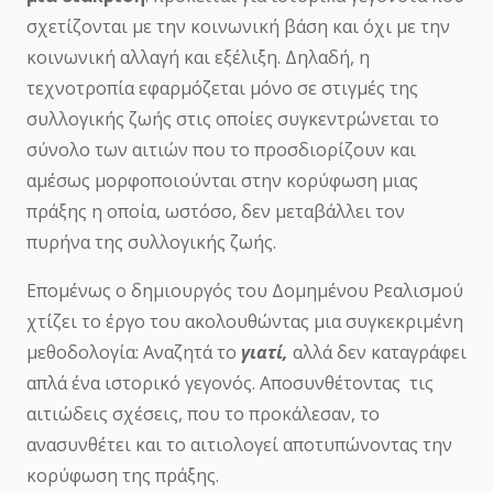
σχετίζονται με την κοινωνική βάση και όχι με την
κοινωνική αλλαγή και εξέλιξη. Δηλαδή, η
τεχνοτροπία εφαρμόζεται μόνο σε στιγμές της
συλλογικής ζωής στις οποίες συγκεντρώνεται το
σύνολο των αιτιών που το προσδιορίζουν και
αμέσως μορφοποιούνται στην κορύφωση μιας
πράξης η οποία, ωστόσο, δεν μεταβάλλει τον
πυρήνα της συλλογικής ζωής.
Επομένως ο δημιουργός του Δομημένου Ρεαλισμού
χτίζει το έργο του ακολουθώντας μια συγκεκριμένη
μεθοδολογία: Αναζητά το
γιατί,
αλλά δεν καταγράφει
απλά ένα ιστορικό γεγονός. Αποσυνθέτοντας τις
αιτιώδεις σχέσεις, που το προκάλεσαν, το
ανασυνθέτει και το αιτιολογεί αποτυπώνοντας την
κορύφωση της πράξης.