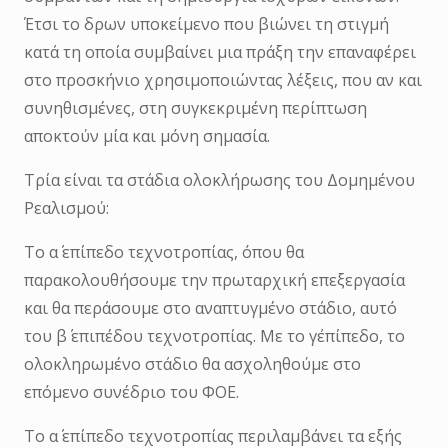
Έτσι το δρων υποκείμενο που βιώνει τη στιγμή
κατά τη οποία συμβαίνει μια πράξη την επαναφέρει
στο προσκήνιο χρησιμοποιώντας λέξεις, που αν και
συνηθισμένες, στη συγκεκριμένη περίπτωση
αποκτούν μία και μόνη σημασία.
Τρία είναι τα στάδια ολοκλήρωσης του Δομημένου
Ρεαλισμού:
Το α΄ επίπεδο τεχνοτροπίας, όπου θα
παρακολουθήσουμε την πρωταρχική επεξεργασία
και θα περάσουμε στο αναπτυγμένο στάδιο, αυτό
του β΄ επιπέδου τεχνοτροπίας. Με το γ΄επίπεδο, το
ολοκληρωμένο στάδιο θα ασχοληθούμε στο
επόμενο συνέδριο του ΦΟΕ.
Το α΄ επίπεδο τεχνοτροπίας περιλαμβάνει τα εξής