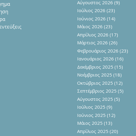
Αύγουστος 2026
(9)
γημα
Ιούλιος 2026
(23)
ηση
Ιούνιος 2026
(14)
ρα
εντεύξεις
Μάιος 2026
(23)
Απρίλιος 2026
(17)
Μάρτιος 2026
(26)
Φεβρουάριος 2026
(23)
Ιανουάριος 2026
(16)
Δεκέμβριος 2025
(15)
Νοέμβριος 2025
(18)
Οκτώβριος 2025
(12)
Σεπτέμβριος 2025
(5)
Αύγουστος 2025
(5)
Ιούλιος 2025
(9)
Ιούνιος 2025
(12)
Μάιος 2025
(13)
Απρίλιος 2025
(20)