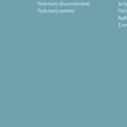
Πολιτική ιδιωτικότητας
Διή
Πολιτική cookies
Ποί
Άρθ
Συν