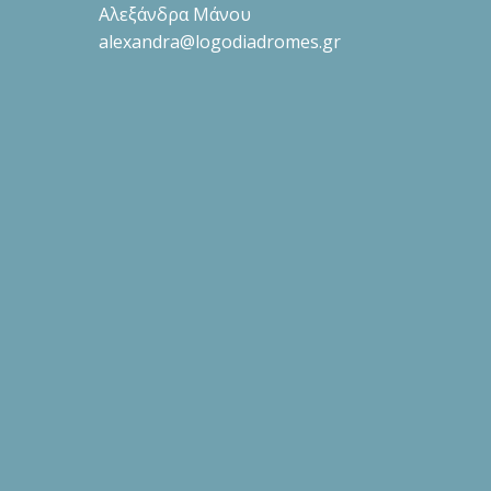
Αλεξάνδρα Μάνου
alexandra@logodiadromes.gr