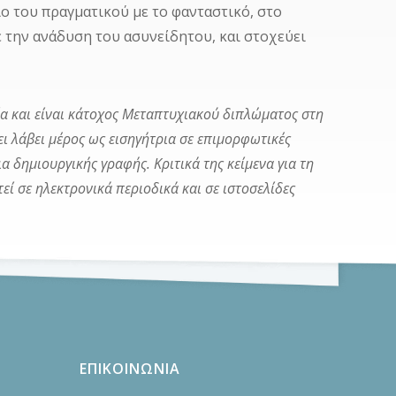
 του πραγματικού με το φανταστικό, στο
 την ανάδυση του ασυνείδητου, και στοχεύει
ία και είναι κάτοχος Μεταπτυχιακού διπλώματος στη
ι λάβει μέρος ως εισηγήτρια σε επιμορφωτικές
 δημιουργικής γραφής. Κριτικά της κείμενα για τη
εί σε ηλεκτρονικά περιοδικά και σε ιστοσελίδες
ΕΠΙΚΟΙΝΩΝΙΑ