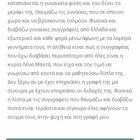
καταπιάνεται η γυναικεία φύση και του δίνει το
μεράκι της. Θαυμάζω τις γυναίκες που σε όποιον
χώρο και να βρίσκονται τολμούν. Φυσικά και
διαβάζω γυναίκες συγγραφείς από Ελλάδα και
εξωτερικό και κάθε φορά μένω άφωνη με τα λαμπρά
γεννήματα τους. Η αλήθεια είναι πως η συγγραφέας
που έχω διαβάσει περισσότερο από όλες είναι η
κυρία Λένα Μαντά, που είχα και την τιμή να
γνωρίσω από κοντά και να μαθητεύσω δίπλα της.
Δεν ξέρω αν με έχει επηρεάσει η γραφή της μα
σίγουρα με έχουν επηρεάσει οι διδαχές της. Φυσικά
η λίστα με τις συγγραφείς που θαυμάζω και διαβάζω
πιστά είναι τεράστια και σίγουρα όλες αφήνουν το
στίγμα τους στην ψυχή και στη γραφή μου.