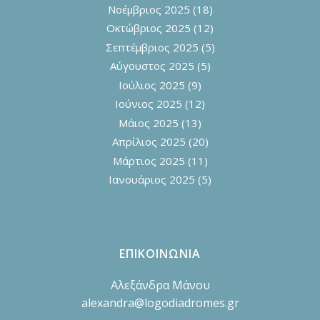
Νοέμβριος 2025
(18)
Οκτώβριος 2025
(12)
Σεπτέμβριος 2025
(5)
Αύγουστος 2025
(5)
Ιούλιος 2025
(9)
Ιούνιος 2025
(12)
Μάιος 2025
(13)
Απρίλιος 2025
(20)
Μάρτιος 2025
(11)
Ιανουάριος 2025
(5)
ΕΠΙΚΟΙΝΩΝΙΑ
Αλεξάνδρα Μάνου
alexandra@logodiadromes.gr