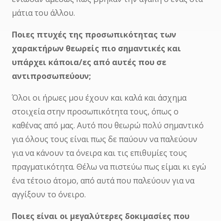
μάτια του άλλου.
Ποιες πτυχές της προσωπικότητας των
χαρακτήρων θεωρείς πιο σημαντικές και
υπάρχει κάποια/ες από αυτές που σε
αντιπροσωπεύουν;
Όλοι οι ήρωες μου έχουν και καλά και άσχημα
στοιχεία στην προσωπικότητα τους, όπως ο
καθένας από μας. Αυτό που θεωρώ πολύ σημαντικό
για όλους τους είναι πως δε παύουν να παλεύουν
για να κάνουν τα όνειρα και τις επιθυμίες τους
πραγματικότητα. Θέλω να πιστεύω πως είμαι κι εγώ
ένα τέτοιο άτομο, από αυτά που παλεύουν για να
αγγίξουν το όνειρο.
Ποιες είναι οι μεγαλύτερες δοκιμασίες που