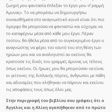
ζωηρή μου φαντασία έπλεξαν το έργο μου «Γραμμή
Άμυνας». Το να μπορέσω να δημιουργήσω
συναισθήματα στο αναγνωστικό κοινό είναι ότι πιο
όμορφο θα μπορούσα να φανταστώ και εύχομαι να
το καταφέρνω μέσα από κάθε μου έργο. Πέραν
τούτου, θα ήθελα μέσα από το συγκεκριμένο έργο ο
αναγνώστης να φέρει τον εαυτό του στη θέση των
ηρώων μου και να αναλογιστεί αν εκείνος θα
κρατούσε τις δικές του γραμμές άμυνας ως τέλους
όπως εκείνοι. Οι ήρωες μου θα μπορούσαν να είναι
οι γείτονες της διπλανής πόρτες, άνθρωποι με πάθη
και αδυναμίες που κλήθηκαν να πάρουν και εκείνοι
τις αποφάσεις τους όπως όλοι μας.
Στην περιγραφή του βιβλίου σου γράφεις ότι ο
Άγγελος και η Αλίκη αγαπήθηκαν από το πρώτο