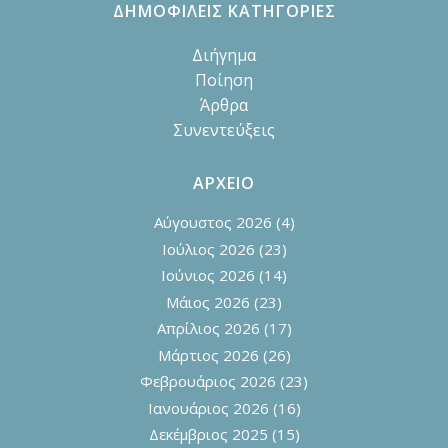
ΔΗΜΟΦΙΛΕΙΣ ΚΑΤΗΓΟΡΙΕΣ
Διήγημα
Ποίηση
Άρθρα
Συνεντεύξεις
ΑΡΧΕΙΟ
Αύγουστος 2026
(4)
Ιούλιος 2026
(23)
Ιούνιος 2026
(14)
Μάιος 2026
(23)
Απρίλιος 2026
(17)
Μάρτιος 2026
(26)
Φεβρουάριος 2026
(23)
Ιανουάριος 2026
(16)
Δεκέμβριος 2025
(15)