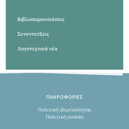
Βιβλιοπαρουσιάσεις
Συνεντεύξεις
Λογοτεχνικά νέα
ΠΛΗΡΟΦΟΡΙΕΣ
Πολιτική ιδιωτικότητας
Πολιτική cookies