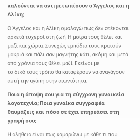
καλούνται να αντιμετωπίσουν ο Άγγελος και η
Αλίκη;
Ο Άγγελος και η Αλίκη ομολογώ πως δεν στέκονται
αρκετά τυχεροί στη ζωή. Η μοίρα τους θέλει και
μαζί και χώρια. Συνεχώς εμπόδια τους κρατούν
μακριά και πάλι σαν μαγνήτης κάτι, ακόμη και μετά
από χρόνια τους θέλει μαζί. Εκείνοι με
το δικό τους τρόπο θα καταφέρουν να αναγάγουν
αυτή την αγάπη στην αιωνιότητα.
Ποια η άποψη σου για τη σύγχρονη γυναικεία
λογοτεχνία; Ποια γυναίκα συγγραφέα
θαυμάζεις και πόσο σε έχει επηρεάσει στη
γραφή σου;
Η αλήθεια είναι πως καμαρώνω με κάθε τι που