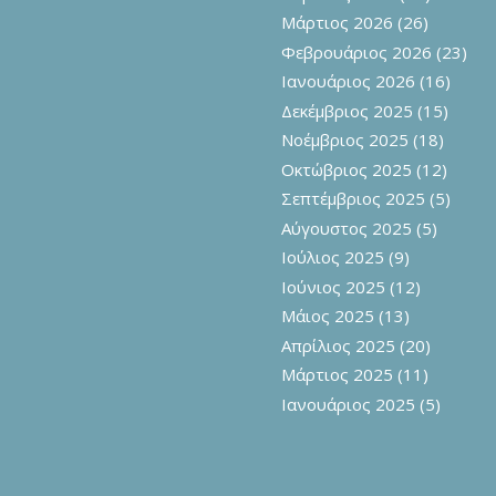
Μάρτιος 2026
(26)
Φεβρουάριος 2026
(23)
Ιανουάριος 2026
(16)
Δεκέμβριος 2025
(15)
Νοέμβριος 2025
(18)
Οκτώβριος 2025
(12)
Σεπτέμβριος 2025
(5)
Αύγουστος 2025
(5)
Ιούλιος 2025
(9)
Ιούνιος 2025
(12)
Μάιος 2025
(13)
Απρίλιος 2025
(20)
Μάρτιος 2025
(11)
Ιανουάριος 2025
(5)