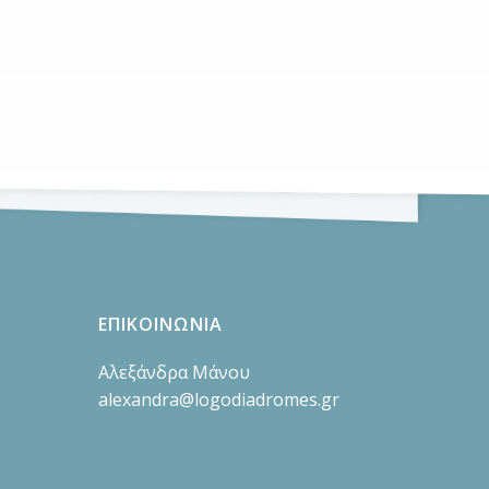
ΕΠΙΚΟΙΝΩΝΙΑ
Αλεξάνδρα Μάνου
alexandra@logodiadromes.gr