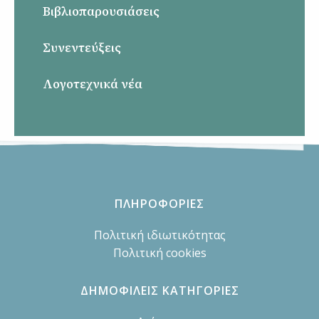
Βιβλιοπαρουσιάσεις
Συνεντεύξεις
Λογοτεχνικά νέα
ΠΛΗΡΟΦΟΡΙΕΣ
Πολιτική ιδιωτικότητας
Πολιτική cookies
ΔΗΜΟΦΙΛΕΙΣ ΚΑΤΗΓΟΡΙΕΣ