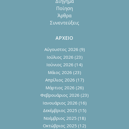
Διήγημα
Ποίηση
Άρθρα
Συνεντεύξεις
ΑΡΧΕΙΟ
Αύγουστος 2026
(9)
Ιούλιος 2026
(23)
Ιούνιος 2026
(14)
Μάιος 2026
(23)
Απρίλιος 2026
(17)
Μάρτιος 2026
(26)
Φεβρουάριος 2026
(23)
Ιανουάριος 2026
(16)
Δεκέμβριος 2025
(15)
Νοέμβριος 2025
(18)
Οκτώβριος 2025
(12)