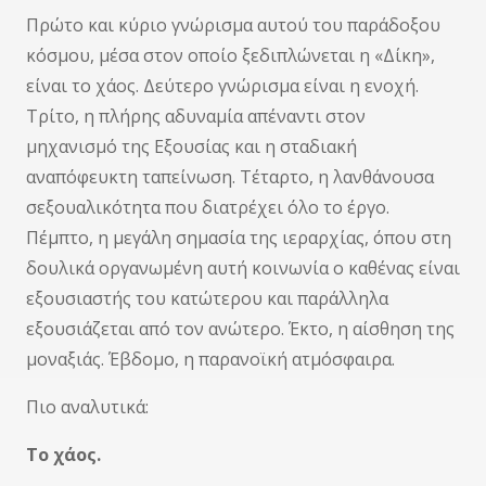
Πρώτο και κύριο γνώρισμα αυτού του παράδοξου
κόσμου, μέσα στον οποίο ξεδιπλώνεται η «Δίκη»,
είναι το χάος. Δεύτερο γνώρισμα είναι η ενοχή.
Τρίτο, η πλήρης αδυναμία απέναντι στον
μηχανισμό της Εξουσίας και η σταδιακή
αναπόφευκτη ταπείνωση. Τέταρτο, η λανθάνουσα
σεξουαλικότητα που διατρέχει όλο το έργο.
Πέμπτο, η μεγάλη σημασία της ιεραρχίας, όπου στη
δουλικά οργανωμένη αυτή κοινωνία ο καθένας είναι
εξουσιαστής του κατώτερου και παράλληλα
εξουσιάζεται από τον ανώτερο. Έκτο, η αίσθηση της
μοναξιάς. Έβδομο, η παρανοϊκή ατμόσφαιρα.
Πιο αναλυτικά:
Το χάος.