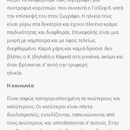
συντροφιά κοριτσιών που συναντά ο Γιόζεφ Κ. κατά
την επίσκεψή του στον ζωγράφο. Η ηλικία τους
είναι γύρω στα δεκατρία και έχουν όλα ένα κράμα
παιδικότητας και διαφθοράς. Επικεφαλής είναι μια
μικρή με καμπούρα και με ύφος τελείως
διεφθαρμένο. Καμιά χάρη και καμιά δροσιά δεν
βλέπει ο Κ. (δηλαδή ο Κάφκα) στη γυναίκα, ακόμα και
όταν βρίσκεται σ’ αυτή την τρυφερή
ηλικία.
Η κοινωνία
Είναι σαφώς κατηγοριοποιημένη σε ανώτερους και
κατώτερους. Οι κατώτεροι είναι πάντα
δουλοπρεπείς, ευτελίζονται, ταπεινώνονται από
τους ανώτερους και υποτάσσονται σ’ αυτούς. Στην