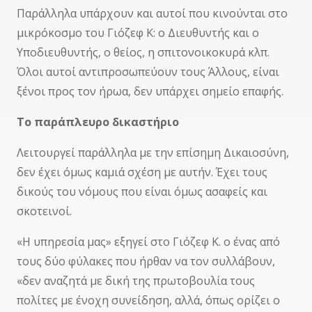
Παράλληλα υπάρχουν και αυτοί που κινούνται στο
μικρόκοσμο του Γιόζεφ Κ: ο Διευθυντής και ο
Υποδιευθυντής, ο θείος, η σπιτονοικοκυρά κλπ.
Όλοι αυτοί αντιπροσωπεύουν τους Άλλους, είναι
ξένοι προς τον ήρωα, δεν υπάρχει σημείο επαφής.
Το παράπλευρο δικαστήριο
Λειτουργεί παράλληλα με την επίσημη Δικαιοσύνη,
δεν έχει όμως καμιά σχέση με αυτήν. Έχει τους
δικούς του νόμους που είναι όμως ασαφείς και
σκοτεινοί.
«Η υπηρεσία μας» εξηγεί στο Γιόζεφ Κ. ο ένας από
τους δύο φύλακες που ήρθαν να τον συλλάβουν,
«δεν αναζητά με δική της πρωτοβουλία τους
πολίτες με ένοχη συνείδηση, αλλά, όπως ορίζει ο