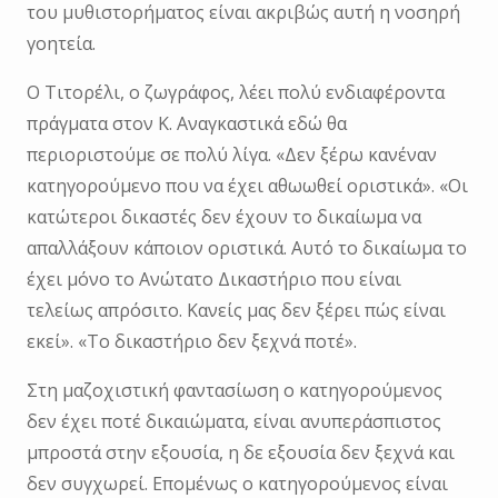
του μυθιστορήματος είναι ακριβώς αυτή η νοσηρή
γοητεία.
Ο Τιτορέλι, ο ζωγράφος, λέει πολύ ενδιαφέροντα
πράγματα στον Κ. Αναγκαστικά εδώ θα
περιοριστούμε σε πολύ λίγα. «Δεν ξέρω κανέναν
κατηγορούμενο που να έχει αθωωθεί οριστικά». «Οι
κατώτεροι δικαστές δεν έχουν το δικαίωμα να
απαλλάξουν κάποιον οριστικά. Αυτό το δικαίωμα το
έχει μόνο το Ανώτατο Δικαστήριο που είναι
τελείως απρόσιτο. Κανείς μας δεν ξέρει πώς είναι
εκεί». «Το δικαστήριο δεν ξεχνά ποτέ».
Στη μαζοχιστική φαντασίωση ο κατηγορούμενος
δεν έχει ποτέ δικαιώματα, είναι ανυπεράσπιστος
μπροστά στην εξουσία, η δε εξουσία δεν ξεχνά και
δεν συγχωρεί. Επομένως ο κατηγορούμενος είναι