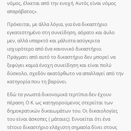
νόμος, έλκεται από την ενοχή. Αυτός είναι νόμος
απαράβατος».
Πρόκειται, με άλλα λόγια, για ένα δικαστήριο
εγκατεστημένο στη συνείδηση, αόρατο και άυλο
μεν, αλλά υπαρκτό και μάλιστα ασύγκριτα
ισχυρότερο από ένα κανονικό δικαστήριο.
Πράγματι από αυτό το δικαστήριο δεν μπορεί να
ξεφύγει καμιά ένοχη συνείδηση και είναι πολύ
δύσκολο, σχεδόν ακατόρθωτο να απαλλαγεί από την
κατηγορία που τη βαρύνει.
Εδώ τα γνωστά δικονομικά τερτίπια δεν έχουν
πέραση. Ο Κ. ως κατηγορούμενος στερείται των
δημοκρατικών δικαιωμάτων του. Οι δικαιολογίες
του είναι άσκοπες ( μάταιες). Εννοείται ότι ένα
τέτοιο δικαστήριο ελάχιστη σημασία δίνει στους