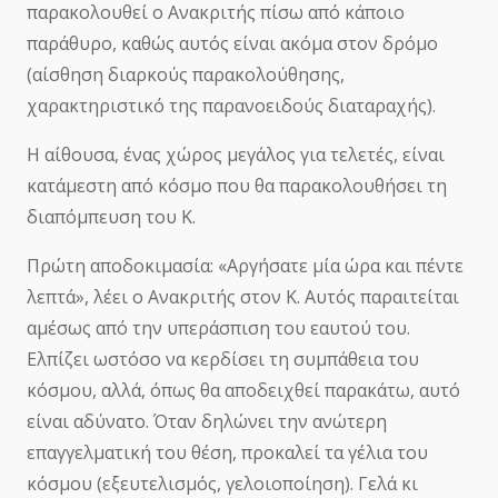
παρακολουθεί ο Ανακριτής πίσω από κάποιο
παράθυρο, καθώς αυτός είναι ακόμα στον δρόμο
(αίσθηση διαρκούς παρακολούθησης,
χαρακτηριστικό της παρανοειδούς διαταραχής).
Η αίθουσα, ένας χώρος μεγάλος για τελετές, είναι
κατάμεστη από κόσμο που θα παρακολουθήσει τη
διαπόμπευση του Κ.
Πρώτη αποδοκιμασία: «Αργήσατε μία ώρα και πέντε
λεπτά», λέει ο Ανακριτής στον Κ. Αυτός παραιτείται
αμέσως από την υπεράσπιση του εαυτού του.
Ελπίζει ωστόσο να κερδίσει τη συμπάθεια του
κόσμου, αλλά, όπως θα αποδειχθεί παρακάτω, αυτό
είναι αδύνατο. Όταν δηλώνει την ανώτερη
επαγγελματική του θέση, προκαλεί τα γέλια του
κόσμου (εξευτελισμός, γελοιοποίηση). Γελά κι