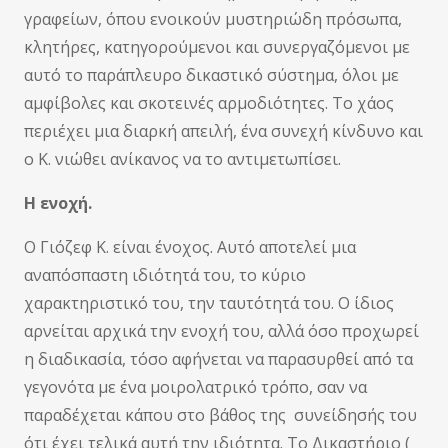
γραφείων, όπου ενοικούν μυστηριώδη πρόσωπα,
κλητήρες, κατηγορούμενοι και συνεργαζόμενοι με
αυτό το παράπλευρο δικαστικό σύστημα, όλοι με
αμφίβολες και σκοτεινές αρμοδιότητες. Το χάος
περιέχει μια διαρκή απειλή, ένα συνεχή κίνδυνο και
ο Κ. νιώθει ανίκανος να το αντιμετωπίσει.
Η ενοχή.
Ο Γιόζεφ Κ. είναι ένοχος. Αυτό αποτελεί μια
αναπόσπαστη ιδιότητά του, το κύριο
χαρακτηριστικό του, την ταυτότητά του. Ο ίδιος
αρνείται αρχικά την ενοχή του, αλλά όσο προχωρεί
η διαδικασία, τόσο αφήνεται να παρασυρθεί από τα
γεγονότα με ένα μοιρολατρικό τρόπο, σαν να
παραδέχεται κάπου στο βάθος της συνείδησής του
ότι έχει τελικά αυτή την ιδιότητα. Το Δικαστήριο (