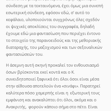
σύνδεση με τα τεκταινόμενα, έχει όμως μια συνεπή
εσωτερική σύνδεση, εφόσον εδώ, σ’ αυτό το
κεφάλαιο, υλοποιούνται συγχρόνως όλες σχεδόν
οι ψυχικές αποκλίσεις του συγγραφέα, δηλαδή
έχουμε εδώ μια φαντασίωση που περιέχει έντονο
το στοιχείο της παρανοειδούς και της μεθοριακής
διαταραχής, του μαζοχισμού και των σεξουαλικών
φαντασιώσεών του.
Η άσεμνη αυτή σκηνή προκαλεί τον ενθουσιασμό
όσων βρίσκονται εκεί κοντά και ο Κ.
συνειδητοποιεί ξαφνικά ότι όλοι όσοι είναι μέσα
στην αίθουσα αποτελούν ένα «σινάφι». Παρατηρεί
καλύτερα πόσο χαμερπής είναι η εξωτερική τους
εμφάνιση και ανακαλύπτει ότι όλοι, ακόμα και ο
Ανακριτής, φορούν κάποιο σήμα στο πέτο. Είναι