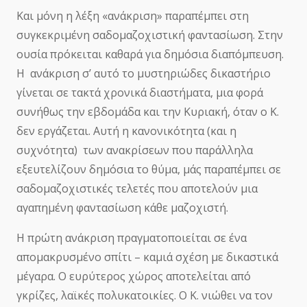
Και μόνη η λέξη «ανάκριση» παραπέμπει στη
συγκεκριμένη σαδομαζοχιστική φαντασίωση. Στην
ουσία πρόκειται καθαρά για δημόσια διαπόμπευση.
Η ανάκριση σ’ αυτό το μυστηριώδες δικαστήριο
γίνεται σε τακτά χρονικά διαστήματα, μια φορά
συνήθως την εβδομάδα και την Κυριακή, όταν ο Κ.
δεν εργάζεται. Αυτή η κανονικότητα (και η
συχνότητα) των ανακρίσεων που παράλληλα
εξευτελίζουν δημόσια το θύμα, μάς παραπέμπει σε
σαδομαζοχιστικές τελετές που αποτελούν μια
αγαπημένη φαντασίωση κάθε μαζοχιστή.
Η πρώτη ανάκριση πραγματοποιείται σε ένα
απομακρυσμένο σπίτι – καμιά σχέση με δικαστικά
μέγαρα. Ο ευρύτερος χώρος αποτελείται από
γκρίζες, λαϊκές πολυκατοικίες. Ο Κ. νιώθει να τον