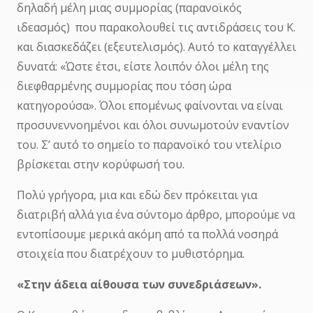
δηλαδή μέλη μιας συμμορίας (παρανοϊκός
ιδεασμός) που παρακολουθεί τις αντιδράσεις του Κ.
και διασκεδάζει (εξευτελισμός). Αυτό το καταγγέλλει
δυνατά: «Ώστε έτσι, είστε λοιπόν όλοι μέλη της
διεφθαρμένης συμμορίας που τόση ώρα
κατηγορούσα». Όλοι επομένως φαίνονται να είναι
προσυνεννοημένοι και όλοι συνωμοτούν εναντίον
του. Σ’ αυτό το σημείο το παρανοϊκό του ντελίριο
βρίσκεται στην κορύφωσή του.
Πολύ γρήγορα, μια και εδώ δεν πρόκειται για
διατριβή αλλά για ένα σύντομο άρθρο, μπορούμε να
εντοπίσουμε μερικά ακόμη από τα πολλά νοσηρά
στοιχεία που διατρέχουν το μυθιστόρημα.
«Στην άδεια αίθουσα των συνεδριάσεων».