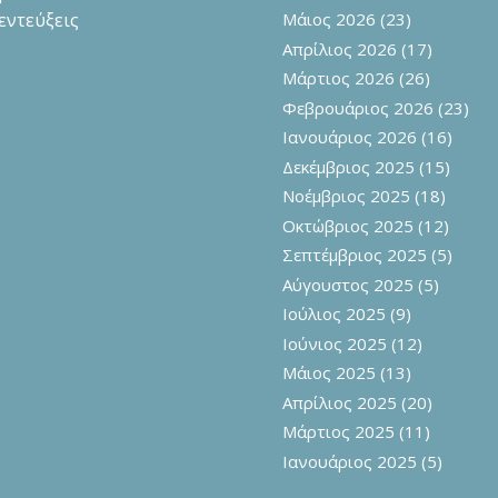
εντεύξεις
Μάιος 2026
(23)
Απρίλιος 2026
(17)
Μάρτιος 2026
(26)
Φεβρουάριος 2026
(23)
Ιανουάριος 2026
(16)
Δεκέμβριος 2025
(15)
Νοέμβριος 2025
(18)
Οκτώβριος 2025
(12)
Σεπτέμβριος 2025
(5)
Αύγουστος 2025
(5)
Ιούλιος 2025
(9)
Ιούνιος 2025
(12)
Μάιος 2025
(13)
Απρίλιος 2025
(20)
Μάρτιος 2025
(11)
Ιανουάριος 2025
(5)