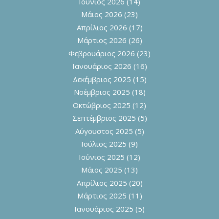
Ιούνιος 2026
(14)
Μάιος 2026
(23)
Απρίλιος 2026
(17)
Μάρτιος 2026
(26)
Φεβρουάριος 2026
(23)
Ιανουάριος 2026
(16)
Δεκέμβριος 2025
(15)
Νοέμβριος 2025
(18)
Οκτώβριος 2025
(12)
Σεπτέμβριος 2025
(5)
Αύγουστος 2025
(5)
Ιούλιος 2025
(9)
Ιούνιος 2025
(12)
Μάιος 2025
(13)
Απρίλιος 2025
(20)
Μάρτιος 2025
(11)
Ιανουάριος 2025
(5)