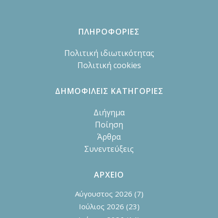
ΠΛΗΡΟΦΟΡΙΕΣ
Πολιτική ιδιωτικότητας
Πολιτική cookies
ΔΗΜΟΦΙΛΕΙΣ ΚΑΤΗΓΟΡΙΕΣ
Διήγημα
Ποίηση
Άρθρα
Συνεντεύξεις
ΑΡΧΕΙΟ
Αύγουστος 2026
(7)
Ιούλιος 2026
(23)