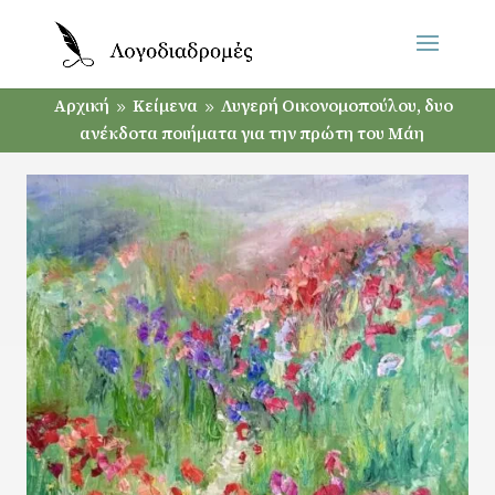
Αρχική
Κείμενα
Λυγερή Οικονομοπούλου, δυο
9
9
ανέκδοτα ποιήματα για την πρώτη του Μάη