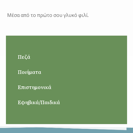
Μέσα από το πρώτο σου γλυκό φιλί.
Πεζά
Ποιήματα
Επιστημονικά
Εφηβικά/Παιδικά