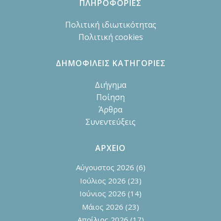
ΠΛΗΡΟΦΟΡΙΕΣ
Πολιτική ιδιωτικότητας
Πολιτική cookies
ΔΗΜΟΦΙΛΕΙΣ ΚΑΤΗΓΟΡΙΕΣ
Διήγημα
Ποίηση
Άρθρα
Συνεντεύξεις
ΑΡΧΕΙΟ
Αύγουστος 2026
(6)
Ιούλιος 2026
(23)
Ιούνιος 2026
(14)
Μάιος 2026
(23)
Απρίλιος 2026
(17)