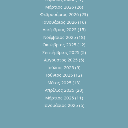
Μάρτιος 2026
(26)
Φεβρουάριος 2026
(23)
Ιανουάριος 2026
(16)
Δεκέμβριος 2025
(15)
Νοέμβριος 2025
(18)
Οκτώβριος 2025
(12)
Σεπτέμβριος 2025
(5)
Αύγουστος 2025
(5)
Ιούλιος 2025
(9)
Ιούνιος 2025
(12)
Μάιος 2025
(13)
Απρίλιος 2025
(20)
Μάρτιος 2025
(11)
Ιανουάριος 2025
(5)