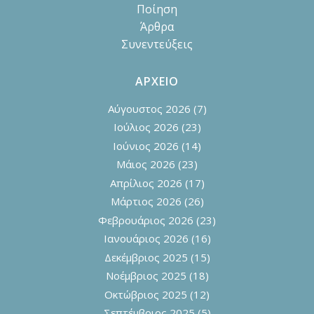
Ποίηση
Άρθρα
Συνεντεύξεις
ΑΡΧΕΙΟ
Αύγουστος 2026
(7)
Ιούλιος 2026
(23)
Ιούνιος 2026
(14)
Μάιος 2026
(23)
Απρίλιος 2026
(17)
Μάρτιος 2026
(26)
Φεβρουάριος 2026
(23)
Ιανουάριος 2026
(16)
Δεκέμβριος 2025
(15)
Νοέμβριος 2025
(18)
Οκτώβριος 2025
(12)
Σεπτέμβριος 2025
(5)