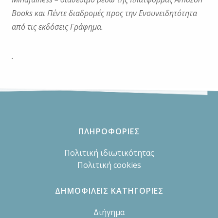
Books και Πέντε διαδρομές προς την Ενσυνειδητότητα
από τις εκδόσεις Γράφημα.
.
ΠΛΗΡΟΦΟΡΙΕΣ
Πολιτική ιδιωτικότητας
Πολιτική cookies
ΔΗΜΟΦΙΛΕΙΣ ΚΑΤΗΓΟΡΙΕΣ
Διήγημα