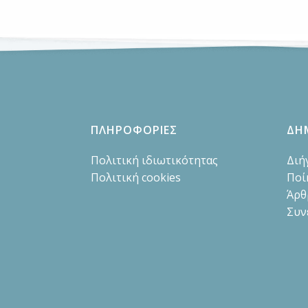
ΠΛΗΡΟΦΟΡΙΕΣ
ΔΗ
Πολιτική ιδιωτικότητας
Διή
Πολιτική cookies
Ποί
Άρθ
Συν