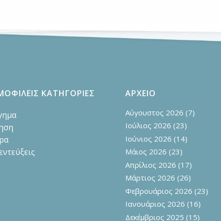
ΜΟΦΙΛΕΙΣ ΚΑΤΗΓΟΡΙΕΣ
ΑΡΧΕΙΟ
Αύγουστος 2026
(7)
γημα
Ιούλιος 2026
(23)
ηση
Ιούνιος 2026
(14)
ρα
εντεύξεις
Μάιος 2026
(23)
Απρίλιος 2026
(17)
Μάρτιος 2026
(26)
Φεβρουάριος 2026
(23)
Ιανουάριος 2026
(16)
Δεκέμβριος 2025
(15)