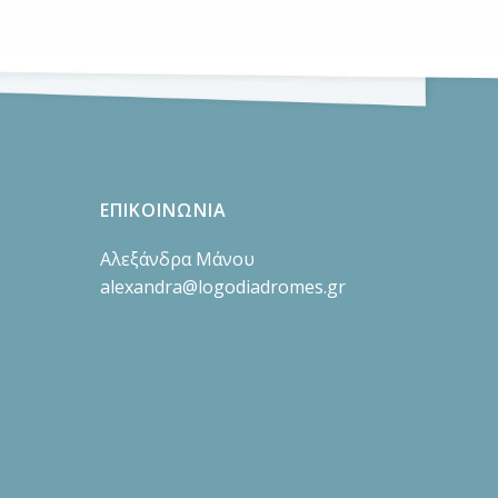
ΕΠΙΚΟΙΝΩΝΙΑ
Αλεξάνδρα Μάνου
alexandra@logodiadromes.gr