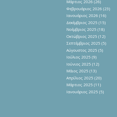
Μάρτιος 2026
(26)
Φεβρουάριος 2026
(23)
Ιανουάριος 2026
(16)
Δεκέμβριος 2025
(15)
Νοέμβριος 2025
(18)
Οκτώβριος 2025
(12)
Σεπτέμβριος 2025
(5)
Αύγουστος 2025
(5)
Ιούλιος 2025
(9)
Ιούνιος 2025
(12)
Μάιος 2025
(13)
Απρίλιος 2025
(20)
Μάρτιος 2025
(11)
Ιανουάριος 2025
(5)