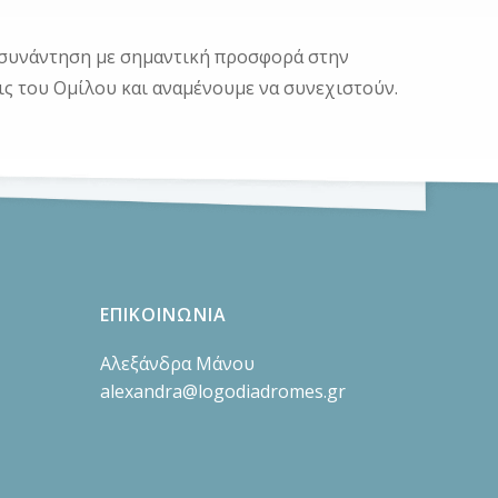
ή συνάντηση με σημαντική προσφορά στην
ις του Ομίλου και αναμένουμε να συνεχιστούν.
ΕΠΙΚΟΙΝΩΝΙΑ
Αλεξάνδρα Μάνου
alexandra@logodiadromes.gr