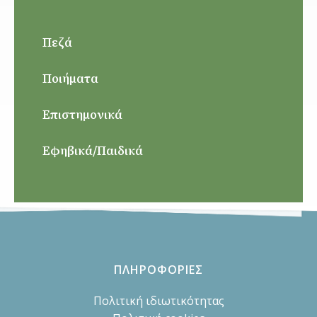
Πεζά
Ποιήματα
Επιστημονικά
Εφηβικά/Παιδικά
ΠΛΗΡΟΦΟΡΙΕΣ
Πολιτική ιδιωτικότητας