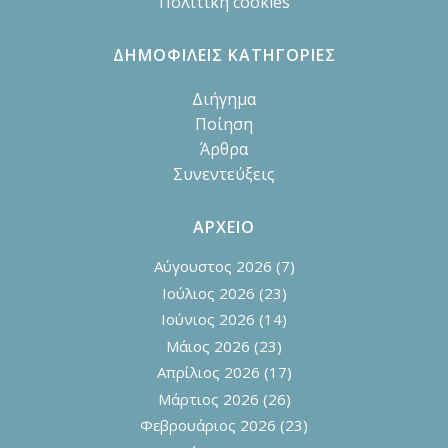
Πολιτική cookies
ΔΗΜΟΦΙΛΕΙΣ ΚΑΤΗΓΟΡΙΕΣ
Διήγημα
Ποίηση
Άρθρα
Συνεντεύξεις
ΑΡΧΕΙΟ
Αύγουστος 2026
(7)
Ιούλιος 2026
(23)
Ιούνιος 2026
(14)
Μάιος 2026
(23)
Απρίλιος 2026
(17)
Μάρτιος 2026
(26)
Φεβρουάριος 2026
(23)