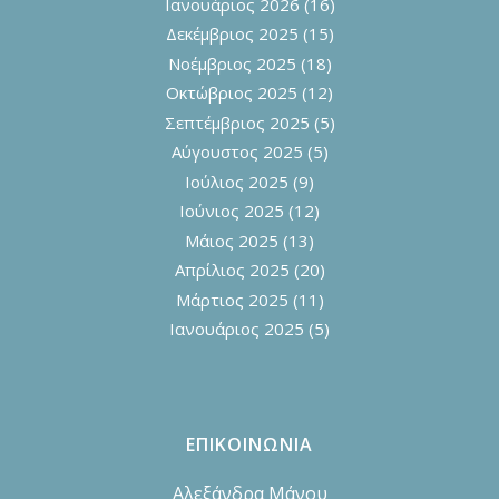
Ιανουάριος 2026
(16)
Δεκέμβριος 2025
(15)
Νοέμβριος 2025
(18)
Οκτώβριος 2025
(12)
Σεπτέμβριος 2025
(5)
Αύγουστος 2025
(5)
Ιούλιος 2025
(9)
Ιούνιος 2025
(12)
Μάιος 2025
(13)
Απρίλιος 2025
(20)
Μάρτιος 2025
(11)
Ιανουάριος 2025
(5)
ΕΠΙΚΟΙΝΩΝΙΑ
Αλεξάνδρα Μάνου