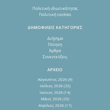
Πολιτική ιδιωτικότητας
Πολιτική cookies
ΔΗΜΟΦΙΛΕΙΣ ΚΑΤΗΓΟΡΙΕΣ
Διήγημα
Ποίηση
Άρθρα
Συνεντεύξεις
ΑΡΧΕΙΟ
Αύγουστος 2026
(9)
Ιούλιος 2026
(23)
Ιούνιος 2026
(14)
Μάιος 2026
(23)
Απρίλιος 2026
(17)