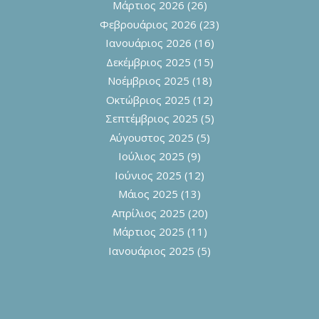
Μάρτιος 2026
(26)
Φεβρουάριος 2026
(23)
Ιανουάριος 2026
(16)
Δεκέμβριος 2025
(15)
Νοέμβριος 2025
(18)
Οκτώβριος 2025
(12)
Σεπτέμβριος 2025
(5)
Αύγουστος 2025
(5)
Ιούλιος 2025
(9)
Ιούνιος 2025
(12)
Μάιος 2025
(13)
Απρίλιος 2025
(20)
Μάρτιος 2025
(11)
Ιανουάριος 2025
(5)