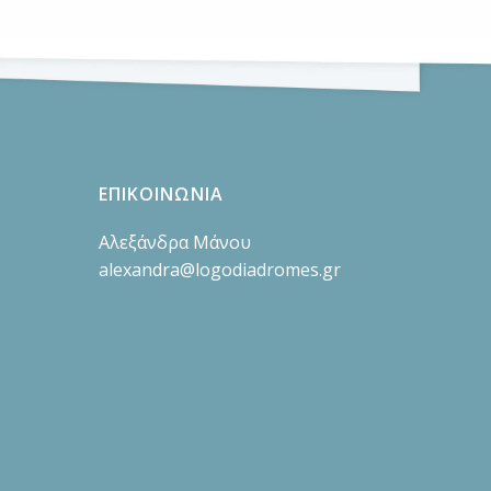
ΕΠΙΚΟΙΝΩΝΙΑ
Αλεξάνδρα Μάνου
alexandra@logodiadromes.gr