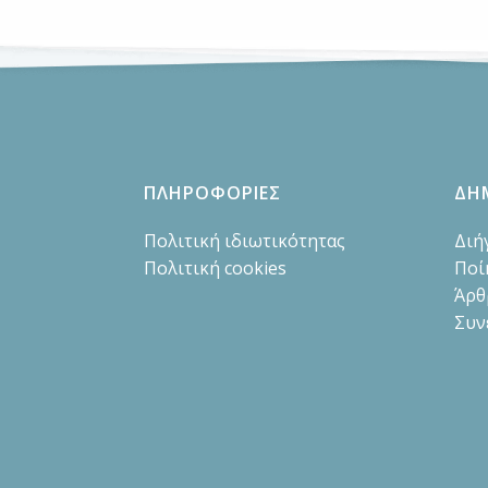
ΠΛΗΡΟΦΟΡΙΕΣ
ΔΗ
Πολιτική ιδιωτικότητας
Διή
Πολιτική cookies
Ποί
Άρθ
Συν