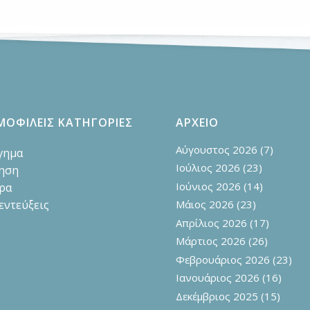
ΜΟΦΙΛΕΙΣ ΚΑΤΗΓΟΡΙΕΣ
ΑΡΧΕΙΟ
Αύγουστος 2026
(7)
γημα
Ιούλιος 2026
(23)
ηση
Ιούνιος 2026
(14)
ρα
εντεύξεις
Μάιος 2026
(23)
Απρίλιος 2026
(17)
Μάρτιος 2026
(26)
Φεβρουάριος 2026
(23)
Ιανουάριος 2026
(16)
Δεκέμβριος 2025
(15)