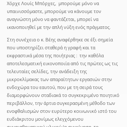
Χόρχε Λουίς Μπόρχες, μπορούμε μόνο να
υπαινισσόμαστε, μπορούμε να κάνουμε τον
αναγνώστη μόνο να φαντάζεται, μπορεί να
ικανοποιηθεί με την απλή νύξη ενός πράγματος.
Στη συνέχεια ο κ. Βέης αναφέρθηκε σε έξι σημεία
που υποστηρίζει σταθερά η γραφή και τα
εκφραστικά μέσα της ποιήτριας : την καθ΄όλα
αποτελεσματική εικονοποιία από τις πρώτες ως τις
τελευταίες σελίδες, την ανάδειξη της
μικροκλίμακας των απαραίτητων εργασιών στην
ενδοχώρα του εαυτού, που με τη σειρά τους
διαμορφώνουν σταδιακά το συγκεκριμένο ποιητικό
περιβάλλον, την άρτια συγκερασμένη μέθοδο των
ενοφθαλισμών στον ευρύτερο κοινωνικό ιστό του
ευδιάκριτου μονίμως ελεγχόμενου