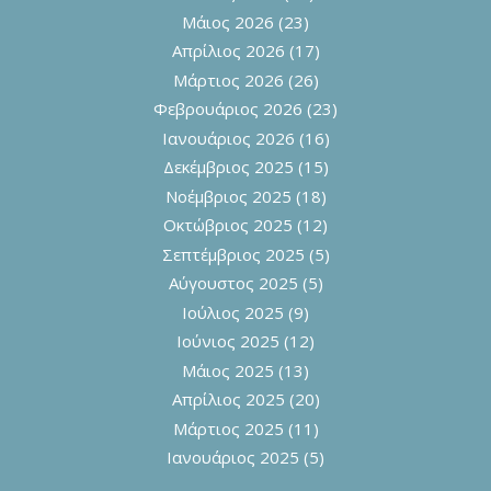
Μάιος 2026
(23)
Απρίλιος 2026
(17)
Μάρτιος 2026
(26)
Φεβρουάριος 2026
(23)
Ιανουάριος 2026
(16)
Δεκέμβριος 2025
(15)
Νοέμβριος 2025
(18)
Οκτώβριος 2025
(12)
Σεπτέμβριος 2025
(5)
Αύγουστος 2025
(5)
Ιούλιος 2025
(9)
Ιούνιος 2025
(12)
Μάιος 2025
(13)
Απρίλιος 2025
(20)
Μάρτιος 2025
(11)
Ιανουάριος 2025
(5)