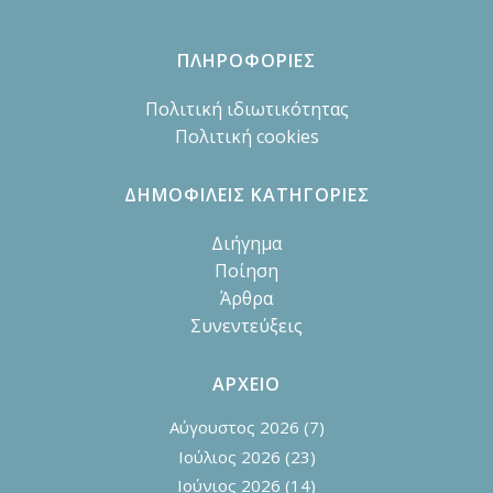
ΠΛΗΡΟΦΟΡΙΕΣ
Πολιτική ιδιωτικότητας
Πολιτική cookies
ΔΗΜΟΦΙΛΕΙΣ ΚΑΤΗΓΟΡΙΕΣ
Διήγημα
Ποίηση
Άρθρα
Συνεντεύξεις
ΑΡΧΕΙΟ
Αύγουστος 2026
(7)
Ιούλιος 2026
(23)
Ιούνιος 2026
(14)