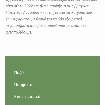
οίκο ΑΩ το 2022 και ήταν υποψήφιο στις βραχείες
λίστες του Αναγνώστη και της Εταιρείας Συγγραφέων.
Την ευχαριστούμε θερμά για τα δύο εξαιρετικά
πεζοποιήματα που μας παραχώρησε με αγάπη και
ανταποδίδουμε.
Πεζά
Ποιήματα
Επιστημονικά