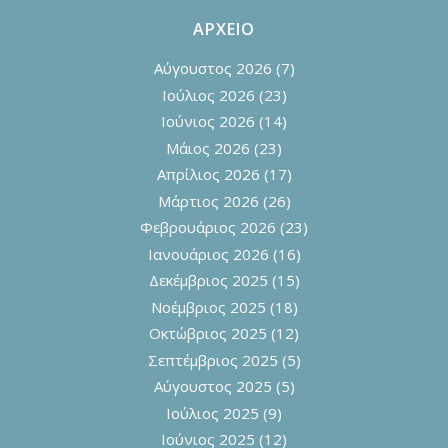
ΑΡΧΕΙΟ
Αύγουστος 2026
(7)
Ιούλιος 2026
(23)
Ιούνιος 2026
(14)
Μάιος 2026
(23)
Απρίλιος 2026
(17)
Μάρτιος 2026
(26)
Φεβρουάριος 2026
(23)
Ιανουάριος 2026
(16)
Δεκέμβριος 2025
(15)
Νοέμβριος 2025
(18)
Οκτώβριος 2025
(12)
Σεπτέμβριος 2025
(5)
Αύγουστος 2025
(5)
Ιούλιος 2025
(9)
Ιούνιος 2025
(12)