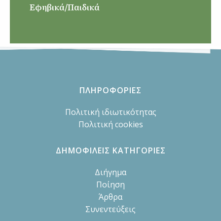
Εφηβικά/Παιδικά
ΠΛΗΡΟΦΟΡΙΕΣ
Πολιτική ιδιωτικότητας
Πολιτική cookies
ΔΗΜΟΦΙΛΕΙΣ ΚΑΤΗΓΟΡΙΕΣ
Διήγημα
Ποίηση
Άρθρα
Συνεντεύξεις