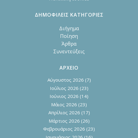
ΔΗΜΟΦΙΛΕΙΣ ΚΑΤΗΓΟΡΙΕΣ
Διήγημα
Ποίηση
Άρθρα
Συνεντεύξεις
ΑΡΧΕΙΟ
Αύγουστος 2026
(7)
Ιούλιος 2026
(23)
Ιούνιος 2026
(14)
Μάιος 2026
(23)
Απρίλιος 2026
(17)
Μάρτιος 2026
(26)
Φεβρουάριος 2026
(23)
Ιανουάριος 2026
(16)