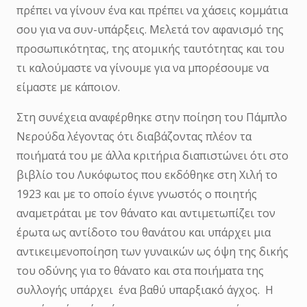
πρέπει να γίνουν ένα και πρέπει να χάσεις κομμάτια
σου για να συν-υπάρξεις. Μελετά τον αφανισμό της
προσωπικότητας, της ατομικής ταυτότητας και του
τι καλούμαστε να γίνουμε για να μπορέσουμε να
είμαστε με κάποιον.
Στη συνέχεια αναφέρθηκε στην ποίηση του Πάμπλο
Νερούδα λέγοντας ότι διαβάζοντας πλέον τα
ποιήματά του με άλλα κριτήρια διαπιστώνει ότι στο
βιβλίο του Λυκόφωτος που εκδόθηκε στη Χιλή το
1923 και με το οποίο έγινε γνωστός ο ποιητής
αναμετράται με τον θάνατο και αντιμετωπίζει τον
έρωτα ως αντίδοτο του θανάτου και υπάρχει μια
αντικειμενοποίηση των γυναικών ως όψη της δικής
του οδύνης για το θάνατο και στα ποιήματα της
συλλογής υπάρχει ένα βαθύ υπαρξιακό άγχος. Η