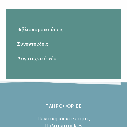
Βιβλιοπαρουσιάσεις
Συνεντεύξεις
Λογοτεχνικά νέα
ΠΛΗΡΟΦΟΡΙΕΣ
Πολιτική ιδιωτικότητας
Πολιτική cookies