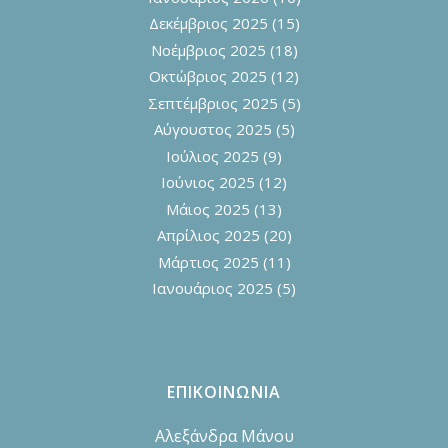
Δεκέμβριος 2025
(15)
Νοέμβριος 2025
(18)
Οκτώβριος 2025
(12)
Σεπτέμβριος 2025
(5)
Αύγουστος 2025
(5)
Ιούλιος 2025
(9)
Ιούνιος 2025
(12)
Μάιος 2025
(13)
Απρίλιος 2025
(20)
Μάρτιος 2025
(11)
Ιανουάριος 2025
(5)
ΕΠΙΚΟΙΝΩΝΙΑ
Αλεξάνδρα Μάνου