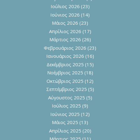
Ιούλιος 2026
(23)
Ιούνιος 2026
(14)
Μάιος 2026
(23)
Απρίλιος 2026
(17)
Μάρτιος 2026
(26)
Φεβρουάριος 2026
(23)
Ιανουάριος 2026
(16)
Δεκέμβριος 2025
(15)
Νοέμβριος 2025
(18)
Οκτώβριος 2025
(12)
Σεπτέμβριος 2025
(5)
Αύγουστος 2025
(5)
Ιούλιος 2025
(9)
Ιούνιος 2025
(12)
Μάιος 2025
(13)
Απρίλιος 2025
(20)
Μάρτιος 2025
(11)