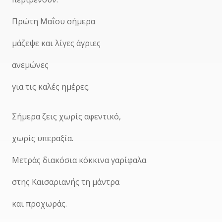
Πρώτη Μαΐου σήμερα
μάζεψε και λίγες άγριες
ανεμώνες
για τις καλές ημέρες.
Σήμερα ζεις χωρίς αφεντικό,
χωρίς υπεραξία.
Μετράς διακόσια κόκκινα γαρίφαλα
στης Καισαριανής τη μάντρα
και προχωράς.