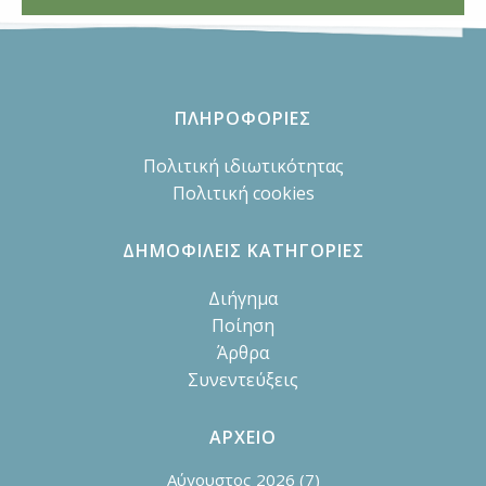
ΠΛΗΡΟΦΟΡΙΕΣ
Πολιτική ιδιωτικότητας
Πολιτική cookies
ΔΗΜΟΦΙΛΕΙΣ ΚΑΤΗΓΟΡΙΕΣ
Διήγημα
Ποίηση
Άρθρα
Συνεντεύξεις
ΑΡΧΕΙΟ
Αύγουστος 2026
(7)