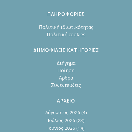
ΠΛΗΡΟΦΟΡΙΕΣ
Πολιτική ιδιωτικότητας
Πολιτική cookies
ΔΗΜΟΦΙΛΕΙΣ ΚΑΤΗΓΟΡΙΕΣ
Διήγημα
Ποίηση
Άρθρα
Συνεντεύξεις
ΑΡΧΕΙΟ
Αύγουστος 2026
(4)
Ιούλιος 2026
(23)
Ιούνιος 2026
(14)