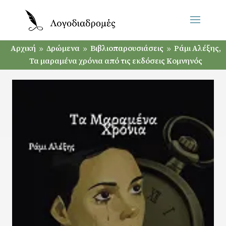
Αρχική
Δρώμενα
Βιβλιοπαρουσιάσεις
Ράμι Αλέξης,
9
9
9
Τα μαραμένα χρόνια από τις εκδόσεις Κομνηνός