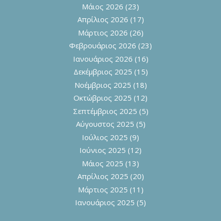
Μάιος 2026
(23)
Απρίλιος 2026
(17)
Μάρτιος 2026
(26)
Φεβρουάριος 2026
(23)
Ιανουάριος 2026
(16)
Δεκέμβριος 2025
(15)
Νοέμβριος 2025
(18)
Οκτώβριος 2025
(12)
Σεπτέμβριος 2025
(5)
Αύγουστος 2025
(5)
Ιούλιος 2025
(9)
Ιούνιος 2025
(12)
Μάιος 2025
(13)
Απρίλιος 2025
(20)
Μάρτιος 2025
(11)
Ιανουάριος 2025
(5)