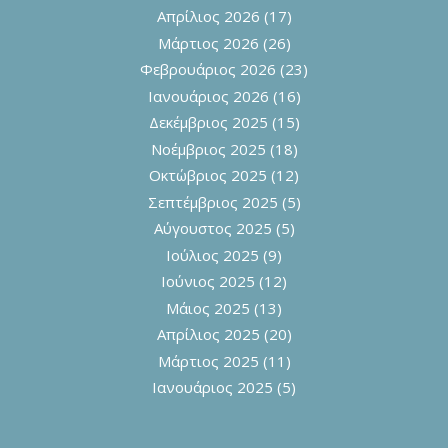
Απρίλιος 2026
(17)
Μάρτιος 2026
(26)
Φεβρουάριος 2026
(23)
Ιανουάριος 2026
(16)
Δεκέμβριος 2025
(15)
Νοέμβριος 2025
(18)
Οκτώβριος 2025
(12)
Σεπτέμβριος 2025
(5)
Αύγουστος 2025
(5)
Ιούλιος 2025
(9)
Ιούνιος 2025
(12)
Μάιος 2025
(13)
Απρίλιος 2025
(20)
Μάρτιος 2025
(11)
Ιανουάριος 2025
(5)