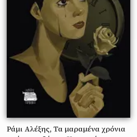
Ράμι Αλέξης, Τα μαραμένα χρόνια