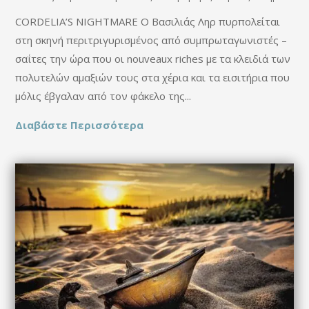
CORDELIA’S NIGHTMARE O Βασιλιάς Ληρ πυρπολείται
στη σκηνή περιτριγυρισμένος από συμπρωταγωνιστές –
σαΐτες την ώρα που οι nouveaux riches με τα κλειδιά των
πολυτελών αμαξιών τους στα χέρια και τα εισιτήρια που
μόλις έβγαλαν από τον φάκελο της...
Διαβάστε Περισσότερα