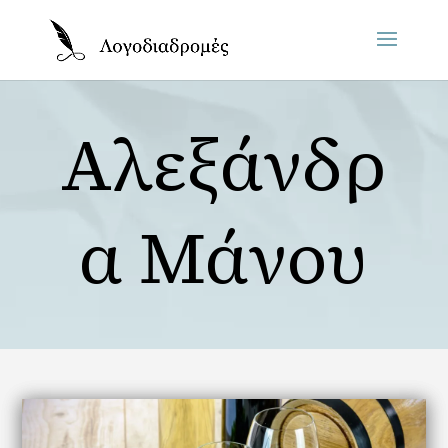
Αλεξάνδρ
α Μάνου