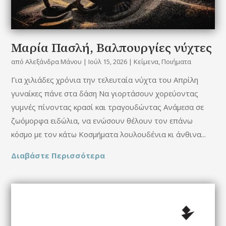
Μαρία Πασλή, Βαλπουργίες νύχτες
από
Αλεξάνδρα Μάνου
|
Ιούλ 15, 2026
|
Κείμενα
,
Ποιήματα
Για χιλιάδες χρόνια την τελευταία νύχτα του Απρίλη
γυναίκες πάνε στα δάση Να γιορτάσουν χορεύοντας
γυμνές πίνοντας κρασί και τραγουδώντας Ανάμεσα σε
ζωόμορφα ειδώλια, να ενώσουν θέλουν τον επάνω
κόσμο με τον κάτω Κοσμήματα λουλουδένια κι άνθινα...
Διαβάστε Περισσότερα