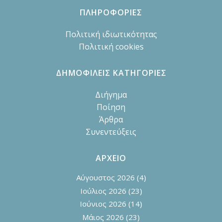
ΠΛΗΡΟΦΟΡΙΕΣ
Πολιτική ιδιωτικότητας
Πολιτική cookies
ΔΗΜΟΦΙΛΕΙΣ ΚΑΤΗΓΟΡΙΕΣ
Διήγημα
Ποίηση
Άρθρα
Συνεντεύξεις
ΑΡΧΕΙΟ
Αύγουστος 2026
(4)
Ιούλιος 2026
(23)
Ιούνιος 2026
(14)
Μάιος 2026
(23)