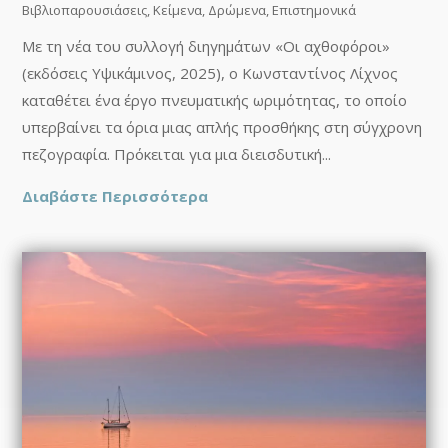
Βιβλιοπαρουσιάσεις
,
Κείμενα
,
Δρώμενα
,
Επιστημονικά
Με τη νέα του συλλογή διηγημάτων «Οι αχθοφόροι»
(εκδόσεις Υψικάμινος, 2025), ο Κωνσταντίνος Λίχνος
καταθέτει ένα έργο πνευματικής ωριμότητας, το οποίο
υπερβαίνει τα όρια μιας απλής προσθήκης στη σύγχρονη
πεζογραφία. Πρόκειται για μια διεισδυτική...
Διαβάστε Περισσότερα