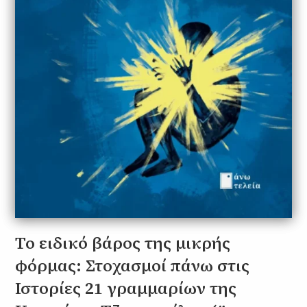
Το ειδικό βάρος της μικρής
φόρμας: Στοχασμοί πάνω στις
Ιστορίες 21 γραμμαρίων της