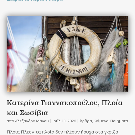
Kατερίνα Γιαννακοπούλου, Πλοία
και Σωσίβια
από
Αλεξάνδρα Μάνου
|
Ιούλ 13, 2026
|
Άρθρα
,
Κείμενα
,
Ποιήματα
Πλοία Πλέον τα πλοία δεν πλέουν ήσυχα στα γκρίζα