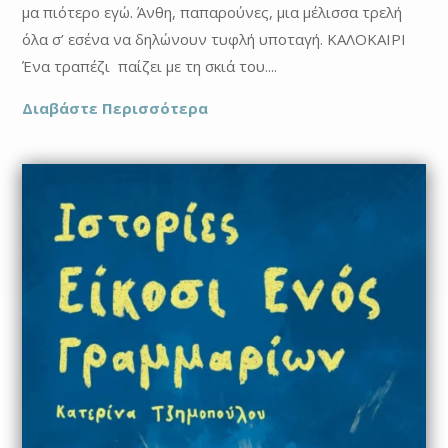
μα πιότερο εγώ. Άνθη, παπαρούνες, μια μέλισσα τρελή
όλα σ’ εσένα να δηλώνουν τυφλή υποταγή. ΚΑΛΟΚΑΙΡΙ
Ένα τραπέζι παίζει με τη σκιά του....
Διαβάστε Περισσότερα