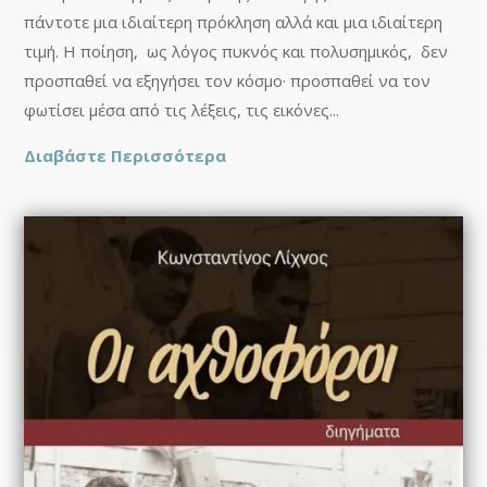
πάντοτε μια ιδιαίτερη πρόκληση αλλά και μια ιδιαίτερη
τιμή. Η ποίηση, ως λόγος πυκνός και πολυσημικός, δεν
προσπαθεί να εξηγήσει τον κόσμο· προσπαθεί να τον
φωτίσει μέσα από τις λέξεις, τις εικόνες...
Διαβάστε Περισσότερα