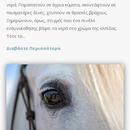
νερά. Παραπατούν σε άγρια κύματα, σκοντάφτουν σε
πεισματάρες δίνες, χτυπούν σε θρασείς βράχους.
Ξημερώνουν, όμως, στιγμές που ένα πινέλο
ενσυναίσθησης βάφει τα νερά στο χρώμα της ελπίδας.
Τότε τα...
Διαβάστε Περισσότερα