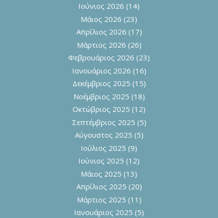
Ιούνιος 2026
(14)
Μάιος 2026
(23)
Απρίλιος 2026
(17)
Μάρτιος 2026
(26)
Φεβρουάριος 2026
(23)
Ιανουάριος 2026
(16)
Δεκέμβριος 2025
(15)
Νοέμβριος 2025
(18)
Οκτώβριος 2025
(12)
Σεπτέμβριος 2025
(5)
Αύγουστος 2025
(5)
Ιούλιος 2025
(9)
Ιούνιος 2025
(12)
Μάιος 2025
(13)
Απρίλιος 2025
(20)
Μάρτιος 2025
(11)
Ιανουάριος 2025
(5)