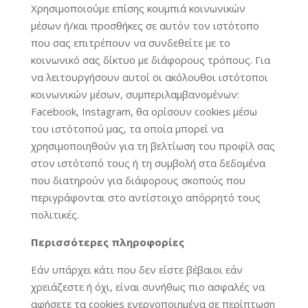
Χρησιμοποιούμε επίσης κουμπιά κοινωνικών
μέσων ή/και προσθήκες σε αυτόν τον ιστότοπο
που σας επιτρέπουν να συνδεθείτε με το
κοινωνικό σας δίκτυο με διάφορους τρόπους. Για
να λειτουργήσουν αυτοί οι ακόλουθοι ιστότοποι
κοινωνικών μέσων, συμπεριλαμβανομένων:
Facebook, Instagram, θα ορίσουν cookies μέσω
του ιστότοπού μας, τα οποία μπορεί να
χρησιμοποιηθούν για τη βελτίωση του προφίλ σας
στον ιστότοπό τους ή τη συμβολή στα δεδομένα
που διατηρούν για διάφορους σκοπούς που
περιγράφονται στο αντίστοιχο απόρρητό τους
πολιτικές.
Περισσότερες πληροφορίες
Eάν υπάρχει κάτι που δεν είστε βέβαιοι εάν
χρειάζεστε ή όχι, είναι συνήθως πιο ασφαλές να
αφήσετε τα cookies ενεργοποιημένα σε περίπτωση