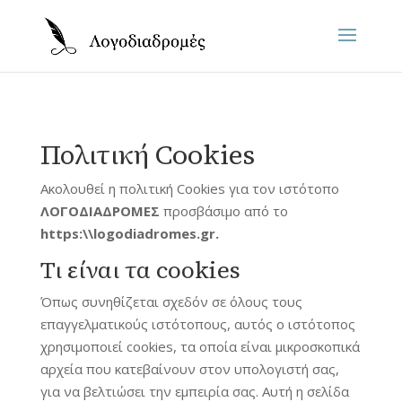
Πολιτική Cookies
Ακολουθεί η πολιτική Cookies για τον ιστότοπο
ΛΟΓΟΔΙΑΔΡΟΜΕΣ
προσβάσιμο από το
https:\\logodiadromes.gr.
Τι είναι τα cookies
Όπως συνηθίζεται σχεδόν σε όλους τους
επαγγελματικούς ιστότοπους, αυτός ο ιστότοπος
χρησιμοποιεί cookies, τα οποία είναι μικροσκοπικά
αρχεία που κατεβαίνουν στον υπολογιστή σας,
για να βελτιώσει την εμπειρία σας. Αυτή η σελίδα