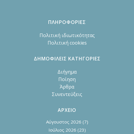
ΠΛΗΡΟΦΟΡΙΕΣ
Πολιτική ιδιωτικότητας
Πολιτική cookies
ΔΗΜΟΦΙΛΕΙΣ ΚΑΤΗΓΟΡΙΕΣ
Διήγημα
Ποίηση
Άρθρα
Συνεντεύξεις
ΑΡΧΕΙΟ
Αύγουστος 2026
(7)
Ιούλιος 2026
(23)