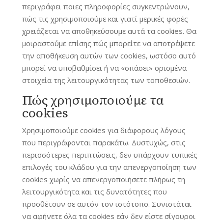
περιγράφει ποιες πληροφορίες συγκεντρώνουν,
πώς τις χρησιμοποιούμε και γιατί μερικές φορές
χρειάζεται να αποθηκεύσουμε αυτά τα cookies. Θα
μοιραστούμε επίσης πώς μπορείτε να αποτρέψετε
την αποθήκευση αυτών των cookies, ωστόσο αυτό
μπορεί να υποβαθμίσει ή να «σπάσει» ορισμένα
στοιχεία της λειτουργικότητας των τοποθεσιών.
Πώς χρησιμοποιούμε τα
cookies
Χρησιμοποιούμε cookies για διάφορους λόγους
που περιγράφονται παρακάτω. Δυστυχώς, στις
περισσότερες περιπτώσεις, δεν υπάρχουν τυπικές
επιλογές του κλάδου για την απενεργοποίηση των
cookies χωρίς να απενεργοποιήσετε πλήρως τη
λειτουργικότητα και τις δυνατότητες που
προσθέτουν σε αυτόν τον ιστότοπο. Συνιστάται
να αφήνετε όλα τα cookies εάν δεν είστε σίγουροι