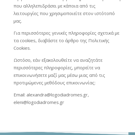
που αλληλεπιδράσει με κάποια από τις
λειτουργίες που χρησιμοποιείτε στον ιστότοπό
μας.
Για περισσότερες γενικές πληροφορίες σχετικά με
τα cookies, διαβάστε το άρθρο της Πολιτικής
Cookies.
Ωστόσο, εάν εξακολουθείτε να αναζητάτε
περισσότερες πληροφορίες, μπορείτε να
επικοινωνήσετε μαζί μας μέσω μιας από τις
προτιμώμενες μεθόδους επικοινωνίας:
Email: alexandra@logodiadromes.gr,
eleni@logodiadromes.gr