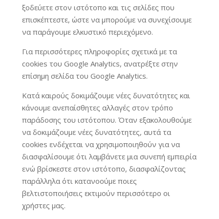
ξοδεύετε στον ιστότοπο και τις σελίδες που
επισκέπτεστε, ώστε να μπορούμε να συνεχίσουμε
να παράγουμε ελκυστικό περιεχόμενο.
Για περισσότερες πληροφορίες σχετικά με τα
cookies του Google Analytics, ανατρέξτε στην
επίσημη σελίδα του Google Analytics.
Κατά καιρούς δοκιμάζουμε νέες δυνατότητες και
κάνουμε ανεπαίσθητες αλλαγές στον τρόπο
παράδοσης του ιστότοπου. Όταν εξακολουθούμε
να δοκιμάζουμε νέες δυνατότητες, αυτά τα
cookies ενδέχεται να χρησιμοποιηθούν για να
διασφαλίσουμε ότι λαμβάνετε μια συνεπή εμπειρία
ενώ βρίσκεστε στον ιστότοπο, διασφαλίζοντας
παράλληλα ότι κατανοούμε ποιες
βελτιστοποιήσεις εκτιμούν περισσότερο οι
χρήστες μας.