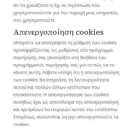
αν τα χρειάζεστε ή όχι σε περίπτωση που
χρησιμοποιούνται για την παροχή μιας υπηρεσίας
που χρησιμοποιείτε.
Απενεργοποίηση cookies
Μπορείτε να αποτρέψετε τη ρύθμιση των cookies
προσαρμόζοντας τις ρυθμίσεις στο πρόγραμμα
περιήγησής σας (ανατρέξτε στη Βοήθεια του
προγράμματος περιήγησής σας για το πώς να το
κάνετε αυτό). Λάβετε υπόψη ότι η απενεργοποίηση
των cookies θα επηρεάσει τη λειτουργικότητα
αυτού και πολλών άλλων ιστότοπων που
επισκέπτεστε. Η απενεργοποίηση των cookies
συνήθως έχει ως αποτέλεσμα την απενεργοποίηση
και ορισμένων λειτουργιών αυτού του ιστότοπου.
Επομένως, συνιστάται να μην απενεργοποιείτε τα
cookies.