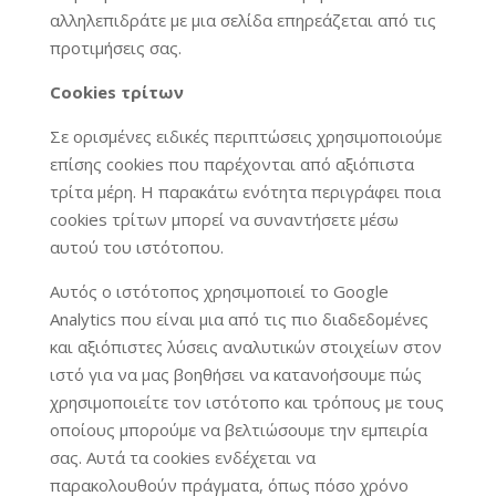
αλληλεπιδράτε με μια σελίδα επηρεάζεται από τις
προτιμήσεις σας.
Cookies τρίτων
Σε ορισμένες ειδικές περιπτώσεις χρησιμοποιούμε
επίσης cookies που παρέχονται από αξιόπιστα
τρίτα μέρη. Η παρακάτω ενότητα περιγράφει ποια
cookies τρίτων μπορεί να συναντήσετε μέσω
αυτού του ιστότοπου.
Αυτός ο ιστότοπος χρησιμοποιεί το Google
Analytics που είναι μια από τις πιο διαδεδομένες
και αξιόπιστες λύσεις αναλυτικών στοιχείων στον
ιστό για να μας βοηθήσει να κατανοήσουμε πώς
χρησιμοποιείτε τον ιστότοπο και τρόπους με τους
οποίους μπορούμε να βελτιώσουμε την εμπειρία
σας. Αυτά τα cookies ενδέχεται να
παρακολουθούν πράγματα, όπως πόσο χρόνο