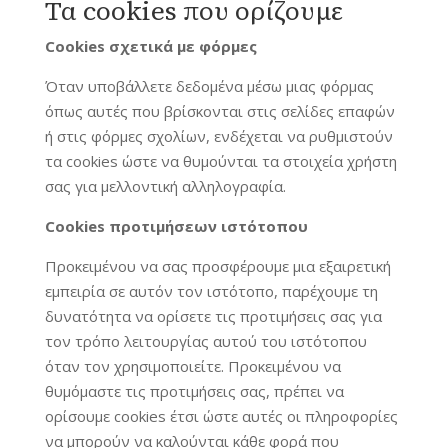
Τα cookies που ορίζουμε
Cookies σχετικά με φόρμες
Όταν υποβάλλετε δεδομένα μέσω μιας φόρμας
όπως αυτές που βρίσκονται στις σελίδες επαφών
ή στις φόρμες σχολίων, ενδέχεται να ρυθμιστούν
τα cookies ώστε να θυμούνται τα στοιχεία χρήστη
σας για μελλοντική αλληλογραφία.
Cookies προτιμήσεων ιστότοπου
Προκειμένου να σας προσφέρουμε μια εξαιρετική
εμπειρία σε αυτόν τον ιστότοπο, παρέχουμε τη
δυνατότητα να ορίσετε τις προτιμήσεις σας για
τον τρόπο λειτουργίας αυτού του ιστότοπου
όταν τον χρησιμοποιείτε. Προκειμένου να
θυμόμαστε τις προτιμήσεις σας, πρέπει να
ορίσουμε cookies έτσι ώστε αυτές οι πληροφορίες
να μπορούν να καλούνται κάθε φορά που