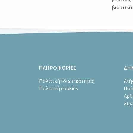
βιαστικά 
ΠΛΗΡΟΦΟΡΙΕΣ
ΔΗ
Πολιτική ιδιωτικότητας
Διή
Πολιτική cookies
Ποί
Άρθ
Συν