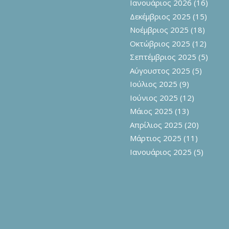
Ιανουάριος 2026
(16)
Δεκέμβριος 2025
(15)
Νοέμβριος 2025
(18)
Οκτώβριος 2025
(12)
Σεπτέμβριος 2025
(5)
Αύγουστος 2025
(5)
Ιούλιος 2025
(9)
Ιούνιος 2025
(12)
Μάιος 2025
(13)
Απρίλιος 2025
(20)
Μάρτιος 2025
(11)
Ιανουάριος 2025
(5)