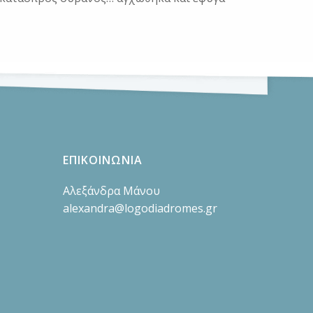
ΕΠΙΚΟΙΝΩΝΙΑ
Αλεξάνδρα Μάνου
alexandra@logodiadromes.gr