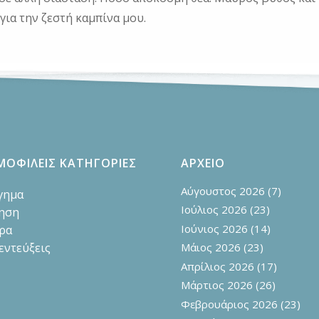
για την ζεστή καμπίνα μου.
ΜΟΦΙΛΕΙΣ ΚΑΤΗΓΟΡΙΕΣ
ΑΡΧΕΙΟ
Αύγουστος 2026
(7)
γημα
Ιούλιος 2026
(23)
ηση
Ιούνιος 2026
(14)
ρα
εντεύξεις
Μάιος 2026
(23)
Απρίλιος 2026
(17)
Μάρτιος 2026
(26)
Φεβρουάριος 2026
(23)