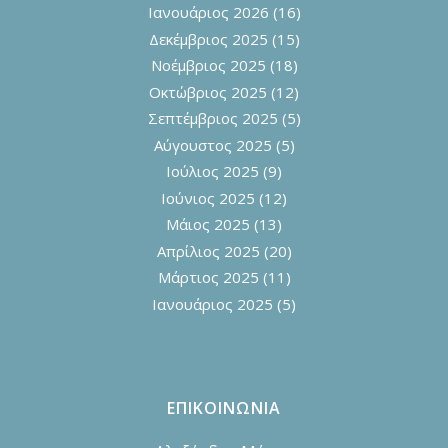
Ιανουάριος 2026
(16)
Δεκέμβριος 2025
(15)
Νοέμβριος 2025
(18)
Οκτώβριος 2025
(12)
Σεπτέμβριος 2025
(5)
Αύγουστος 2025
(5)
Ιούλιος 2025
(9)
Ιούνιος 2025
(12)
Μάιος 2025
(13)
Απρίλιος 2025
(20)
Μάρτιος 2025
(11)
Ιανουάριος 2025
(5)
ΕΠΙΚΟΙΝΩΝΙΑ