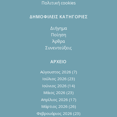
Πολιτική cookies
ΔΗΜΟΦΙΛΕΙΣ ΚΑΤΗΓΟΡΙΕΣ
Διήγημα
Ποίηση
Άρθρα
Συνεντεύξεις
ΑΡΧΕΙΟ
Αύγουστος 2026
(7)
Ιούλιος 2026
(23)
Ιούνιος 2026
(14)
Μάιος 2026
(23)
Απρίλιος 2026
(17)
Μάρτιος 2026
(26)
Φεβρουάριος 2026
(23)