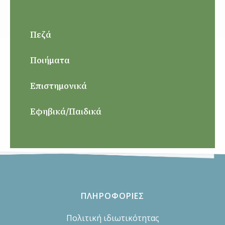
Πεζά
Ποιήματα
Επιστημονικά
Εφηβικά/Παιδικά
ΠΛΗΡΟΦΟΡΙΕΣ
Πολιτική ιδιωτικότητας