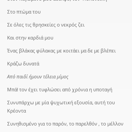
Στο πτώμα του
Σε όλες τις θρησκείες ο νεκρός ζει
Και στην καρδιά μου
Ένας βλάκας φύλακας με κοιτάει μα δε με βλέπει
Κράζω δυνατά
Από παιδί ήμουν τέλεια μίμος
Μπά! τον έχει τυφλώσει από χρόνια η υποταγή
Συνυπάρχω με μία ψυχωτική εξουσία, αυτή του
Κρέοντα
Συνηθισμένο για το παρόν, το παρελθόν , το μέλλον