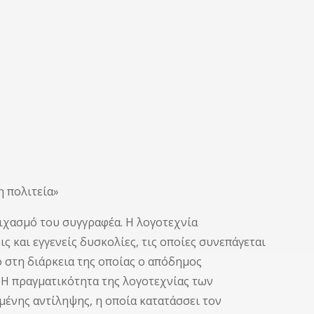
λιτεία»
ιχασμό του συγγραφέα. Η λογοτεχνία
ς και εγγενείς δυσκολίες, τις οποίες συνεπάγεται
 στη διάρκεια της οποίας ο απόδημος
 Η πραγματικότητα της λογοτεχνίας των
ένης αντίληψης, η οποία κατατάσσει τον