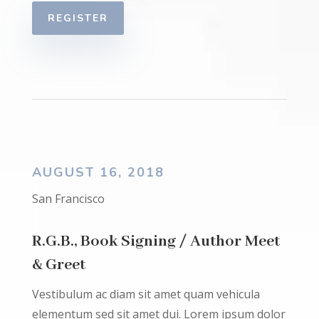
REGISTER
AUGUST 16, 2018
San Francisco
R.G.B., Book Signing / Author Meet
& Greet
Vestibulum ac diam sit amet quam vehicula
elementum sed sit amet dui. Lorem ipsum dolor