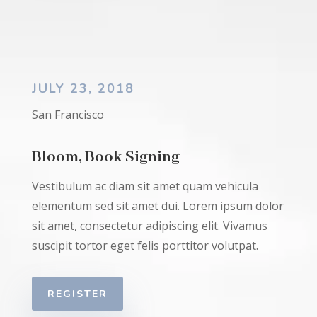
JULY 23, 2018
San Francisco
Bloom, Book Signing
Vestibulum ac diam sit amet quam vehicula
elementum sed sit amet dui. Lorem ipsum dolor
sit amet, consectetur adipiscing elit. Vivamus
suscipit tortor eget felis porttitor volutpat.
REGISTER