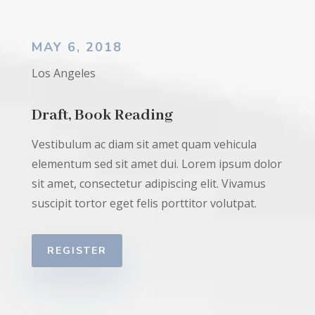
MAY 6, 2018
Los Angeles
Draft, Book Reading
Vestibulum ac diam sit amet quam vehicula
elementum sed sit amet dui. Lorem ipsum dolor
sit amet, consectetur adipiscing elit. Vivamus
suscipit tortor eget felis porttitor volutpat.
REGISTER