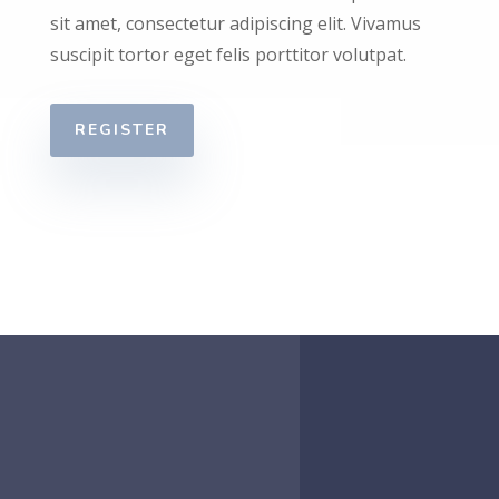
sit amet, consectetur adipiscing elit. Vivamus
suscipit tortor eget felis porttitor volutpat.
REGISTER