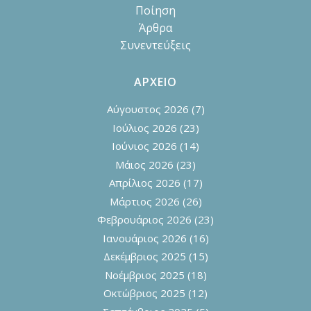
Ποίηση
Άρθρα
Συνεντεύξεις
ΑΡΧΕΙΟ
Αύγουστος 2026
(7)
Ιούλιος 2026
(23)
Ιούνιος 2026
(14)
Μάιος 2026
(23)
Απρίλιος 2026
(17)
Μάρτιος 2026
(26)
Φεβρουάριος 2026
(23)
Ιανουάριος 2026
(16)
Δεκέμβριος 2025
(15)
Νοέμβριος 2025
(18)
Οκτώβριος 2025
(12)