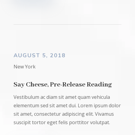
AUGUST 5, 2018
New York
Say Cheese, Pre-Release Reading
Vestibulum ac diam sit amet quam vehicula
elementum sed sit amet dui. Lorem ipsum dolor
sit amet, consectetur adipiscing elit. Vivamus
suscipit tortor eget felis porttitor volutpat.