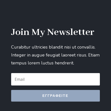
Join My Newsletter
Curabitur ultricies blandit nisi ut convallis.
Integer in augue feugiat laoreet risus. Etiam
tempus lorem luctus hendrerit.
ΕΓΓΡΑΦΕΊΤΕ