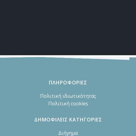
ΠΛΗΡΟΦΟΡΙΕΣ
Πολιτική ιδιωτικότητας
Πολιτική cookies
ΔΗΜΟΦΙΛΕΙΣ ΚΑΤΗΓΟΡΙΕΣ
Διήγημα