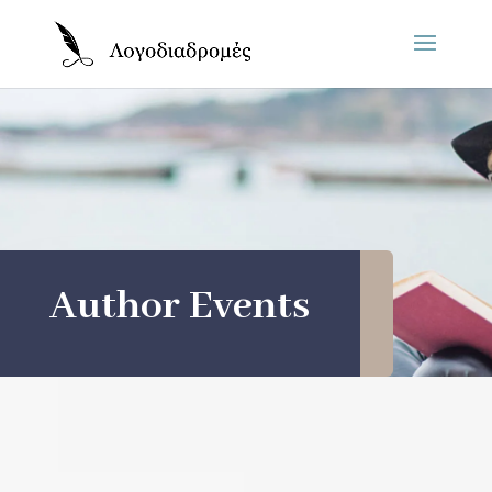
Author Events