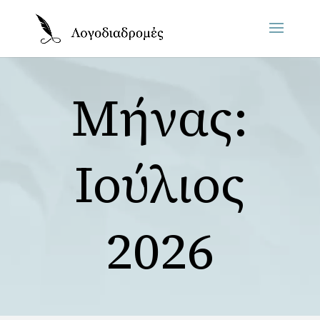
Μήνας:
Ιούλιος
2026