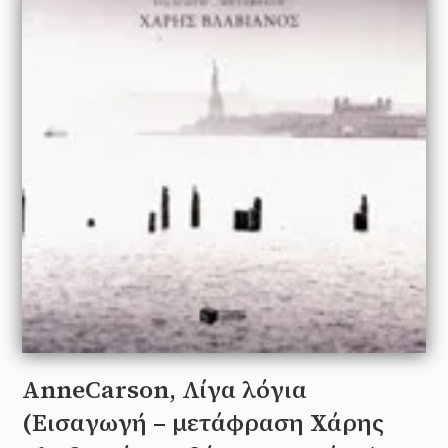
AnneCarson, Λίγα λόγια
(Εισαγωγή – μετάφραση Χάρης