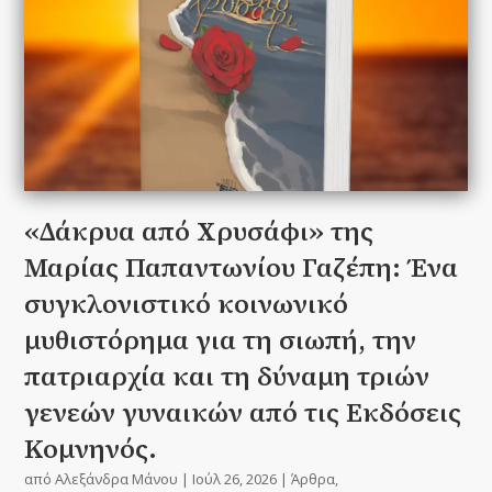
«Δάκρυα από Χρυσάφι» της
Μαρίας Παπαντωνίου Γαζέπη: Ένα
συγκλονιστικό κοινωνικό
μυθιστόρημα για τη σιωπή, την
πατριαρχία και τη δύναμη τριών
γενεών γυναικών από τις Εκδόσεις
Κομνηνός.
από
Αλεξάνδρα Μάνου
|
Ιούλ 26, 2026
|
Άρθρα
,