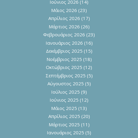
Ιούνιος 2026
(14)
Μάιος 2026
(23)
Απρίλιος 2026
(17)
Μάρτιος 2026
(26)
Φεβρουάριος 2026
(23)
Ιανουάριος 2026
(16)
Δεκέμβριος 2025
(15)
Νοέμβριος 2025
(18)
Οκτώβριος 2025
(12)
Σεπτέμβριος 2025
(5)
Αύγουστος 2025
(5)
Ιούλιος 2025
(9)
Ιούνιος 2025
(12)
Μάιος 2025
(13)
Απρίλιος 2025
(20)
Μάρτιος 2025
(11)
Ιανουάριος 2025
(5)