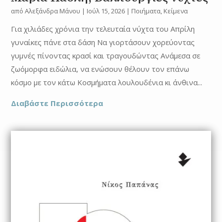
από
Αλεξάνδρα Μάνου
|
Ιούλ 15, 2026
|
Ποιήματα
,
Κείμενα
Για χιλιάδες χρόνια την τελευταία νύχτα του Απρίλη
γυναίκες πάνε στα δάση Να γιορτάσουν χορεύοντας
γυμνές πίνοντας κρασί και τραγουδώντας Ανάμεσα σε
ζωόμορφα ειδώλια, να ενώσουν θέλουν τον επάνω
κόσμο με τον κάτω Κοσμήματα λουλουδένια κι άνθινα...
Διαβάστε Περισσότερα