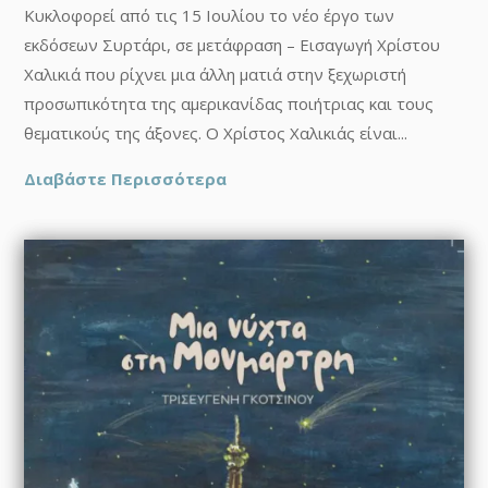
Κυκλοφορεί από τις 15 Ιουλίου το νέο έργο των
εκδόσεων Συρτάρι, σε μετάφραση – Εισαγωγή Χρίστου
Χαλικιά που ρίχνει μια άλλη ματιά στην ξεχωριστή
προσωπικότητα της αμερικανίδας ποιήτριας και τους
θεματικούς της άξονες. Ο Χρίστος Χαλικιάς είναι...
Διαβάστε Περισσότερα