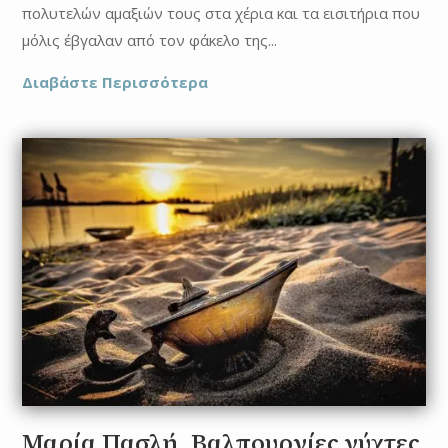
πολυτελών αμαξιών τους στα χέρια και τα εισιτήρια που
μόλις έβγαλαν από τον φάκελο της...
Διαβάστε Περισσότερα
Μαρία Πασλή, Βαλπουργίες νύχτες