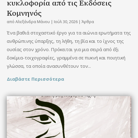
κυκλοφορία από τις Εκδόσεις
Κομνηνός
από
Αλεξάνδρα Μάνου
|
Ιούλ 30, 2026
|
Άρθρα
Ένα βαθιά στοχαστικό έργο για τα αιώνια ερωτήματα της
ανθρώπινης ύπαρξης, τη λήθη, τη βία και το ίχνος της
ουσίας στον χρόνο. Πρόκειται για μια σειρά από έξι
δοκίμια-τοιχογραφίες, γραμμένα σε πυκνή και ποιητική
γλώσσα, τα οποία ανασυνθέτουν τον...
Διαβάστε Περισσότερα