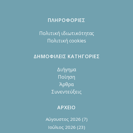
ΠΛΗΡΟΦΟΡΙΕΣ
Πολιτική ιδιωτικότητας
Πολιτική cookies
ΔΗΜΟΦΙΛΕΙΣ ΚΑΤΗΓΟΡΙΕΣ
Διήγημα
Ποίηση
Άρθρα
Συνεντεύξεις
ΑΡΧΕΙΟ
Αύγουστος 2026
(7)
Ιούλιος 2026
(23)