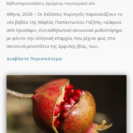
Βιβλιοπαρουσιάσεις
,
Δρώμενα
,
Λογοτεχνικά νέα
Αθήνα, 2026 – Οι Εκδόσεις Κομνηνός παρουσιάζουν το
νέο βιβλίο της Μαρίας Παπαντωνίου Γαζέπη, «Δάκρυα
από Χρυσάφι», ένα καθηλωτικό κοινωνικό μυθιστόρημα
με φόντο την ελληνική επαρχία, που ρίχνει φως στα
σκοτεινά μονοπάτια της έμφυλης βίας, των...
Διαβάστε Περισσότερα