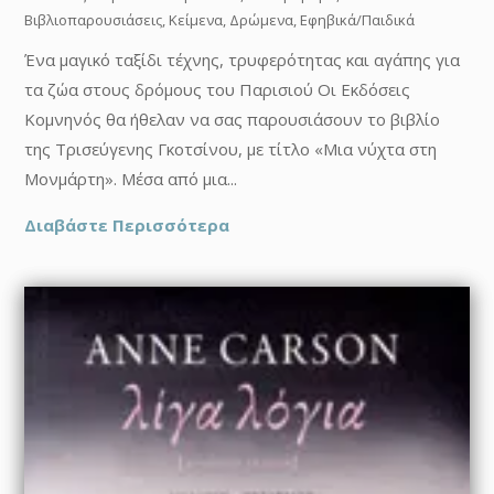
Βιβλιοπαρουσιάσεις
,
Κείμενα
,
Δρώμενα
,
Εφηβικά/Παιδικά
Ένα μαγικό ταξίδι τέχνης, τρυφερότητας και αγάπης για
τα ζώα στους δρόμους του Παρισιού Οι Εκδόσεις
Κομνηνός θα ήθελαν να σας παρουσιάσουν το βιβλίο
της Τρισεύγενης Γκοτσίνου, με τίτλο «Μια νύχτα στη
Μονμάρτη». Μέσα από μια...
Διαβάστε Περισσότερα