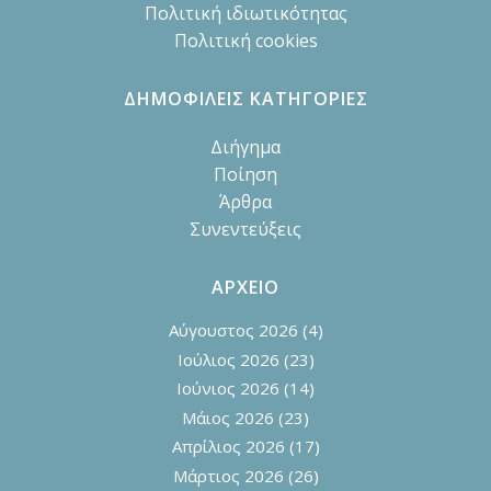
Πολιτική ιδιωτικότητας
Πολιτική cookies
ΔΗΜΟΦΙΛΕΙΣ ΚΑΤΗΓΟΡΙΕΣ
Διήγημα
Ποίηση
Άρθρα
Συνεντεύξεις
ΑΡΧΕΙΟ
Αύγουστος 2026
(4)
Ιούλιος 2026
(23)
Ιούνιος 2026
(14)
Μάιος 2026
(23)
Απρίλιος 2026
(17)
Μάρτιος 2026
(26)