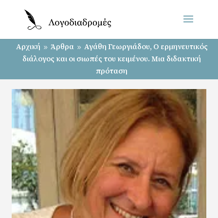
Αρχική
Άρθρα
Αγάθη Γεωργιάδου, Ο ερμηνευτικός
9
9
διάλογος και οι σιωπές του κειμένου. Μια διδακτική
πρόταση