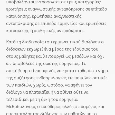
υποβάλλονται εντάσσονται σε τρεις κατηγορίες:
ερωτήσεις αναγνωστικής ανταπόκρισης σε επίπεδο
κατανόησης, ερωτήσεις αναγνωστικής
ανταπόκρισης σε επίπεδο ερμηνείας και ερωτήσεις
κατασκευής ή αισθητικής ανταπόκρισης.
Κατά τη διαδικασία του ερμηνευτικού διαλόγου ο
διδάσκων εκχωρεί ένα μέρος της εξουσίας του
στους μαθητές και λειτουργεί ως μεσάζων και όχι
ως υποβολέας της σωστής ερμηνείας. Το
διακύβευμα είναι αφενός να κρατά σταθερό το νήμα
της συζήτησης ενθαρρύνοντας τις ποικίλες οπτικές
των παιδιών, χωρίς, ωστόσο, να αφήνει τον
διάλογο να πλατειάζει ή να φθίνει ούτε να
τελεσιδικεί με τη δική του ερμηνεία.
Μεθοδολογικά, ο ελεύθερος αλλά εστιασμένος και
απροκατάληπτος διάλογος των μαθητών με το