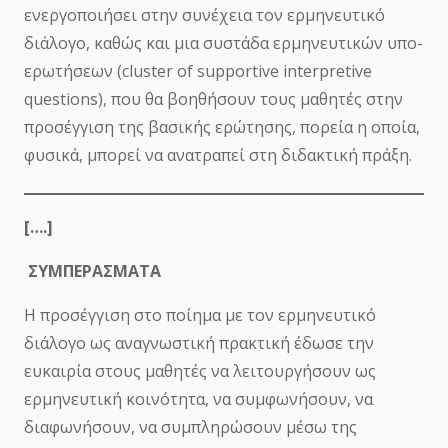
ενεργοποιήσει στην συνέχεια τον ερμηνευτικό
διάλογο, καθώς και μια συστάδα ερμηνευτικών υπο-
ερωτήσεων (cluster of supportive interpretive
questions), που θα βοηθήσουν τους μαθητές στην
προσέγγιση της βασικής ερώτησης, πορεία η οποία,
φυσικά, μπορεί να ανατραπεί στη διδακτική πράξη.
[….]
ΣΥΜΠΕΡΑΣΜΑΤΑ
Η προσέγγιση στο ποίημα με τον ερμηνευτικό
διάλογο ως αναγνωστική πρακτική έδωσε την
ευκαιρία στους μαθητές να λειτουργήσουν ως
ερμηνευτική κοινότητα, να συμφωνήσουν, να
διαφωνήσουν, να συμπληρώσουν μέσω της