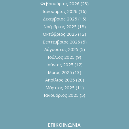
Φεβρουάριος 2026
(23)
Ιανουάριος 2026
(16)
Δεκέμβριος 2025
(15)
Νοέμβριος 2025
(18)
Οκτώβριος 2025
(12)
Σεπτέμβριος 2025
(5)
Αύγουστος 2025
(5)
Ιούλιος 2025
(9)
Ιούνιος 2025
(12)
Μάιος 2025
(13)
Απρίλιος 2025
(20)
Μάρτιος 2025
(11)
Ιανουάριος 2025
(5)
ΕΠΙΚΟΙΝΩΝΙΑ