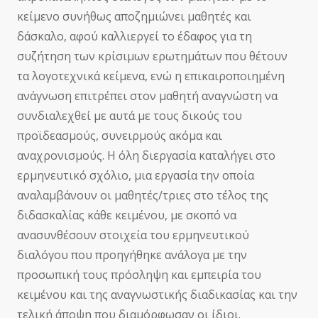
κείμενο συνήθως αποζημιώνει μαθητές και
δάσκαλο, αφού καλλιεργεί το έδαφος για τη
συζήτηση των κρίσιμων ερωτημάτων που θέτουν
τα λογοτεχνικά κείμενα, ενώ η επικαιροποιημένη
ανάγνωση επιτρέπει στον μαθητή αναγνώστη να
συνδιαλεχθεί με αυτά με τους δικούς του
προϊδεασμούς, συνειρμούς ακόμα και
αναχρονισμούς. Η όλη διεργασία καταλήγει στο
ερμηνευτικό σχόλιο, μια εργασία την οποία
αναλαμβάνουν οι μαθητές/τριες στο τέλος της
διδασκαλίας κάθε κειμένου, με σκοπό να
ανασυνθέσουν στοιχεία του ερμηνευτικού
διαλόγου που προηγήθηκε ανάλογα με την
προσωπική τους πρόσληψη και εμπειρία του
κειμένου και της αναγνωστικής διαδικασίας και την
τελική άποψη που διαμόρφωσαν οι ίδιοι.