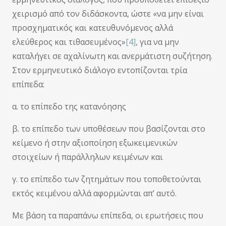
χειρισμό από τον διδάσκοντα, ώστε «να μην είναι
προσχηματικός και κατευθυνόμενος αλλά
ελεύθερος και τιθασευμένος»
[4]
, για να μην
καταλήγει σε αχαλίνωτη και ανερμάτιστη συζήτηση.
Στον ερμηνευτικό διάλογο εντοπίζονται τρία
επίπεδα:
α. το επίπεδο της κατανόησης
β. το επίπεδο των υποθέσεων που βασίζονται στο
κείμενο ή στην αξιοποίηση εξωκειμενικών
στοιχείων ή παράλληλων κειμένων και
γ. το επίπεδο των ζητημάτων που τοποθετούνται
εκτός κειμένου αλλά αφορμώνται απ’ αυτό.
Με βάση τα παραπάνω επίπεδα, οι ερωτήσεις που